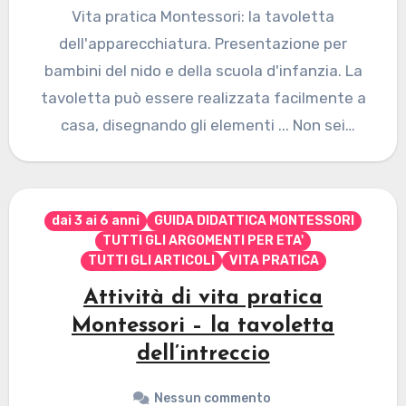
Vita pratica Montessori: la tavoletta
dell'apparecchiatura. Presentazione per
bambini del nido e della scuola d'infanzia. La
tavoletta può essere realizzata facilmente a
casa, disegnando gli elementi ... Non sei
autorizzato…
dai 3 ai 6 anni
GUIDA DIDATTICA MONTESSORI
TUTTI GLI ARGOMENTI PER ETA'
TUTTI GLI ARTICOLI
VITA PRATICA
Attività di vita pratica
Montessori – la tavoletta
dell’intreccio
Nessun commento