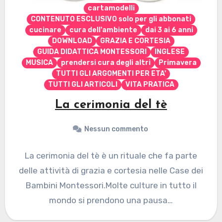
cartamodelli
CONTENUTO ESCLUSIVO solo per gli abbonati
cucinare
cura dell'ambiente
dai 3 ai 6 anni
DOWNLOAD
GRAZIA E CORTESIA
GUIDA DIDATTICA MONTESSORI
INGLESE
MUSICA
prendersi cura degli altri
Primavera
TUTTI GLI ARGOMENTI PER ETA'
TUTTI GLI ARTICOLI
VITA PRATICA
La cerimonia del tè
Nessun commento
La cerimonia del tè è un rituale che fa parte
delle attività di grazia e cortesia nelle Case dei
Bambini Montessori.Molte culture in tutto il
mondo si prendono una pausa…