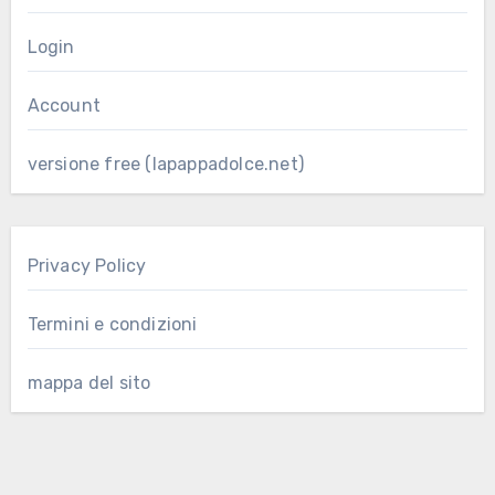
Login
Account
versione free (lapappadolce.net)
Privacy Policy
Termini e condizioni
mappa del sito