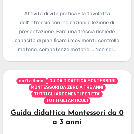
Attività di vita pratica - la tavoletta
dell'intreccio con indicazioni e lezione di
presentazione. Fare una treccia richiede
capacità di pianificare i movimenti, controllo
motorio, competenze motorie ... Non sei…
da 0 a 3anni
GUIDA DIDATTICA MONTESSORI
MONTESSORI DA ZERO A TRE ANNI
TUTTI GLI ARGOMENTI PER ETA'
TUTTI GLI ARTICOLI
Guida didattica Montessori da 0
a 3 anni