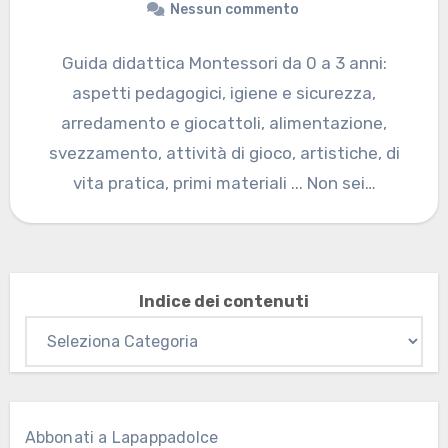
Nessun commento
Guida didattica Montessori da 0 a 3 anni:
aspetti pedagogici, igiene e sicurezza,
arredamento e giocattoli, alimentazione,
svezzamento, attività di gioco, artistiche, di
vita pratica, primi materiali ... Non sei…
Indice dei contenuti
Abbonati a Lapappadolce