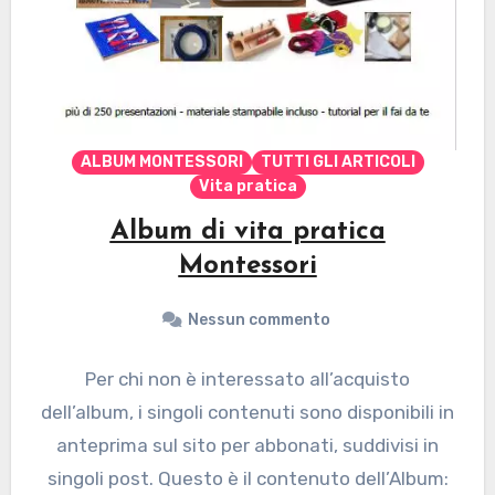
ALBUM MONTESSORI
TUTTI GLI ARTICOLI
Vita pratica
Album di vita pratica
Montessori
Nessun commento
Per chi non è interessato all’acquisto
dell’album, i singoli contenuti sono disponibili in
anteprima sul sito per abbonati, suddivisi in
singoli post. Questo è il contenuto dell’Album: