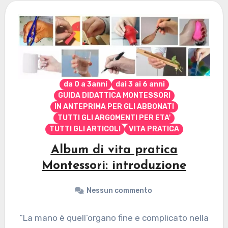
da 0 a 3anni
dai 3 ai 6 anni
GUIDA DIDATTICA MONTESSORI
IN ANTEPRIMA PER GLI ABBONATI
TUTTI GLI ARGOMENTI PER ETA'
TUTTI GLI ARTICOLI
VITA PRATICA
Album di vita pratica
Montessori: introduzione
Nessun commento
“La mano è quell’organo fine e complicato nella