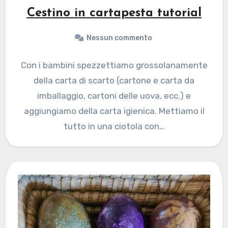
Cestino in cartapesta tutorial
Nessun commento
Con i bambini spezzettiamo grossolanamente
della carta di scarto (cartone e carta da
imballaggio, cartoni delle uova, ecc.) e
aggiungiamo della carta igienica. Mettiamo il
tutto in una ciotola con…