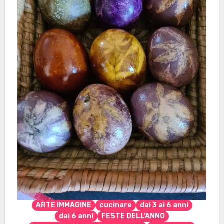
ARTE IMMAGINE
cucinare
dai 3 ai 6 anni
dai 6 anni
FESTE DELL'ANNO