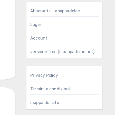
Abbonati a Lapappadolce
Login
Account
versione free (lapappadolce.net)
…
Privacy Policy
Termini e condizioni
mappa del sito