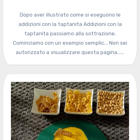
Dopo aver illustrato come si eseguono le
addizioni con la taptanita Addizioni con la
taptanita passiamo alla sottrazione.
Cominciamo con un esempio semplic... Non sei
autorizzato a visualizzare questa pagina...…