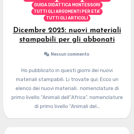
GUIDA DIDATTICA MONTESSORI
TUTTI GLI ARGOMENTI PER ETA'
TUTTI GLI ARTICOLI
Dicembre 2025: nuovi materiali
stampabili per gli abbonati
Nessun commento
Ho pubblicato in questi giorni dei nuovi
materiali stampabili. Li trovate qui: Ecco un
elenco dei nuovi materiali:. nomenclature di
primo livello “Animali dell”Africa”. nomenclature
di primo livello “Animali del…