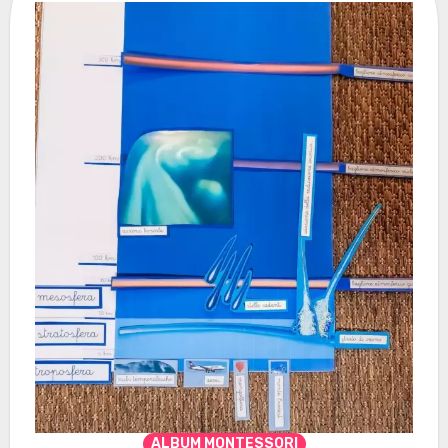
ALBUM MONTESSORI