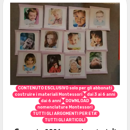
CONTENUTO ESCLUSIVO solo per gli abbonati
costruire i materiali Montessori
dai 3 ai 6 anni
dai 6 anni
DOWNLOAD
nomenclature Montessori
TUTTI GLI ARGOMENTI PER ETA'
TUTTI GLI ARTICOLI