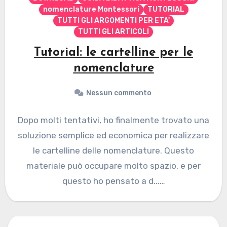
nomenclature Montessori
TUTORIAL
TUTTI GLI ARGOMENTI PER ETA'
TUTTI GLI ARTICOLI
Tutorial: le cartelline per le
nomenclature
Nessun commento
Dopo molti tentativi, ho finalmente trovato una
soluzione semplice ed economica per realizzare
le cartelline delle nomenclature. Questo
materiale può occupare molto spazio, e per
questo ho pensato a d...…