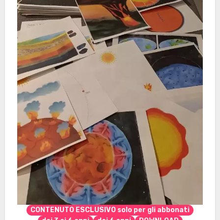
CONTENUTO ESCLUSIVO solo per gli abbonati