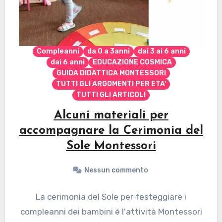
Compleanni
da 0 a 3anni
dai 3 ai 6 anni
dai 6 anni
EDUCAZIONE COSMICA
GUIDA DIDATTICA MONTESSORI
TUTTI GLI ARGOMENTI PER ETA'
TUTTI GLI ARTICOLI
Alcuni materiali per
accompagnare la Cerimonia del
Sole Montessori
Nessun commento
La cerimonia del Sole per festeggiare i
compleanni dei bambini é l'attività Montessori