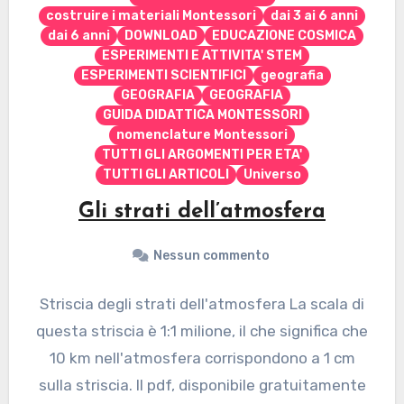
costruire i materiali Montessori
dai 3 ai 6 anni
dai 6 anni
DOWNLOAD
EDUCAZIONE COSMICA
ESPERIMENTI E ATTIVITA' STEM
ESPERIMENTI SCIENTIFICI
geografia
GEOGRAFIA
GEOGRAFIA
GUIDA DIDATTICA MONTESSORI
nomenclature Montessori
TUTTI GLI ARGOMENTI PER ETA'
TUTTI GLI ARTICOLI
Universo
Gli strati dell’atmosfera
Nessun commento
Striscia degli strati dell'atmosfera La scala di
questa striscia è 1:1 milione, il che significa che
10 km nell'atmosfera corrispondono a 1 cm
sulla striscia. Il pdf, disponibile gratuitamente