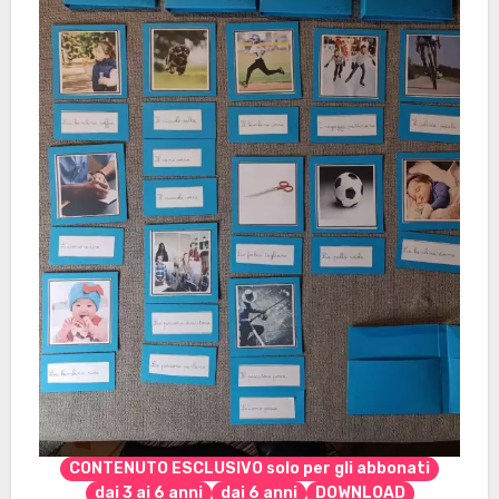
CONTENUTO ESCLUSIVO solo per gli abbonati
dai 3 ai 6 anni
dai 6 anni
DOWNLOAD