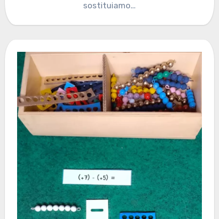
sostituiamo…