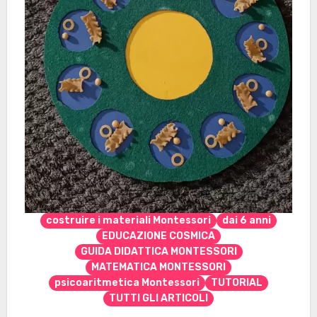
costruire i materiali Montessori
dai 6 anni
EDUCAZIONE COSMICA
GUIDA DIDATTICA MONTESSORI
MATEMATICA MONTESSORI
psicoaritmetica Montessori
TUTORIAL
TUTTI GLI ARTICOLI