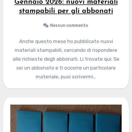
Gennaio 2026: nuovi materiali
stampabili per gli abbonati
Nessun commento
Anche questo mese ho pubblicato nuovi
materiali stampabili, cercando di rispondere
alle richieste degli abbonati. Li trovate qui: Se
sei un abbonato e ti occorre un particolare
materiale, puoi scrivermi…