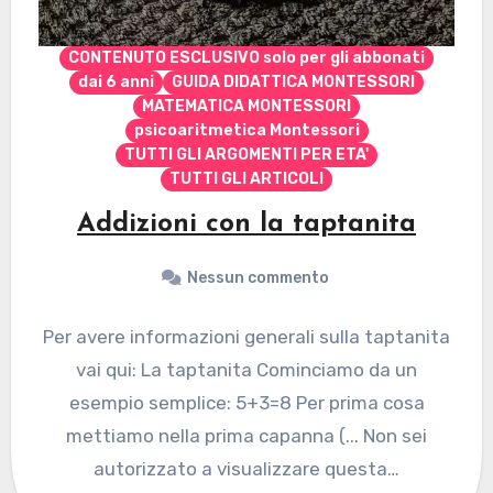
CONTENUTO ESCLUSIVO solo per gli abbonati
dai 6 anni
GUIDA DIDATTICA MONTESSORI
MATEMATICA MONTESSORI
psicoaritmetica Montessori
TUTTI GLI ARGOMENTI PER ETA'
TUTTI GLI ARTICOLI
Addizioni con la taptanita
Nessun commento
Per avere informazioni generali sulla taptanita
vai qui: La taptanita Cominciamo da un
esempio semplice: 5+3=8 Per prima cosa
mettiamo nella prima capanna (... Non sei
autorizzato a visualizzare questa…