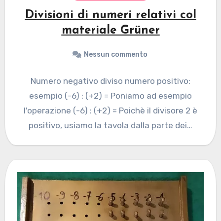
Divisioni di numeri relativi col
materiale Grüner
Nessun commento
Numero negativo diviso numero positivo:
esempio (-6) : (+2) = Poniamo ad esempio
l'operazione (-6) : (+2) = Poichè il divisore 2 è
positivo, usiamo la tavola dalla parte dei…