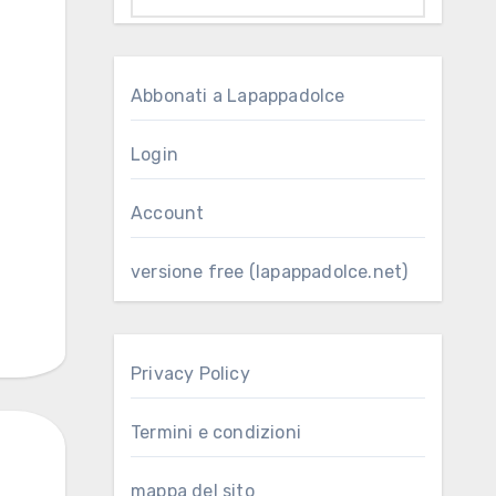
Abbonati a Lapappadolce
Login
Account
versione free (lapappadolce.net)
Privacy Policy
Termini e condizioni
mappa del sito