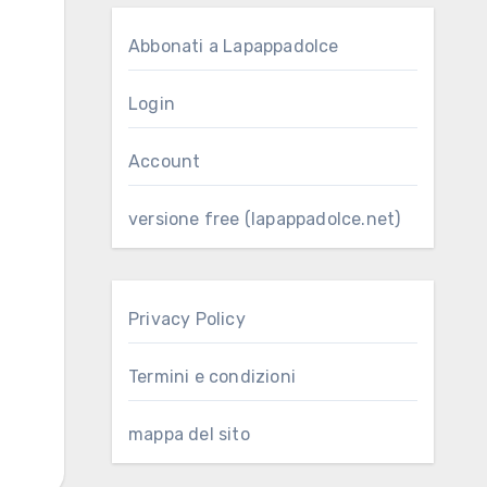
Abbonati a Lapappadolce
Login
Account
versione free (lapappadolce.net)
Privacy Policy
Termini e condizioni
mappa del sito