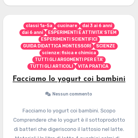
classi 1a-5a
cucinare
dai 3 ai 6 anni
dai 6 anni
ESPERIMENTI E ATTIVITA' STEM
ESPERIMENTI SCIENTIFICI
GUIDA DIDATTICA MONTESSORI
SCIENZE
scienze: fisica e chimica
TUTTI GLI ARGOMENTI PER ETA'
TUTTI GLI ARTICOLI
VITA PRATICA
Facciamo lo yogurt coi bambini
Nessun commento
Facciamo lo yogurt coi bambini. Scopo
Comprendere che lo yogurt è il sottoprodotto
di batteri che digeriscono il lattosio nel latte.