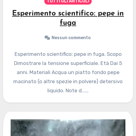
TUTTI GLI ARTICOLI
Esperimento scientifico: pepe in
fuga
Nessun commento
Esperimento scientifico: pepe in fuga. Scopo
Dimostrare la tensione superficiale. Età Dai 5
anni. Materiali Acqua un piatto fondo pepe
macinato (o altre spezie in polvere) detersivo
liquido. Note d...…