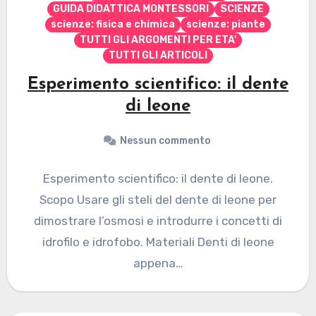
GUIDA DIDATTICA MONTESSORI
SCIENZE
scienze: fisica e chimica
scienze: piante
TUTTI GLI ARGOMENTI PER ETA'
TUTTI GLI ARTICOLI
Esperimento scientifico: il dente
di leone
Nessun commento
Esperimento scientifico: il dente di leone.
Scopo Usare gli steli del dente di leone per
dimostrare l’osmosi e introdurre i concetti di
idrofilo e idrofobo. Materiali Denti di leone
appena…