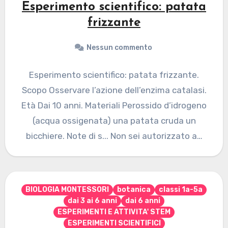
Esperimento scientifico: patata
frizzante
Nessun commento
Esperimento scientifico: patata frizzante.
Scopo Osservare l’azione dell’enzima catalasi.
Età Dai 10 anni. Materiali Perossido d’idrogeno
(acqua ossigenata) una patata cruda un
bicchiere. Note di s... Non sei autorizzato a…
BIOLOGIA MONTESSORI
botanica
classi 1a-5a
dai 3 ai 6 anni
dai 6 anni
ESPERIMENTI E ATTIVITA' STEM
ESPERIMENTI SCIENTIFICI