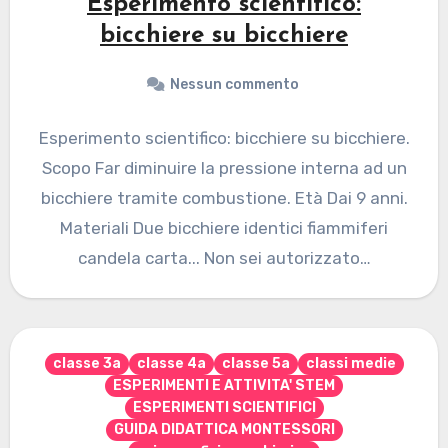
Esperimento scientifico:
bicchiere su bicchiere
Nessun commento
Esperimento scientifico: bicchiere su bicchiere.
Scopo Far diminuire la pressione interna ad un
bicchiere tramite combustione. Età Dai 9 anni.
Materiali Due bicchiere identici fiammiferi
candela carta... Non sei autorizzato…
classe 3a
classe 4a
classe 5a
classi medie
ESPERIMENTI E ATTIVITA' STEM
ESPERIMENTI SCIENTIFICI
GUIDA DIDATTICA MONTESSORI