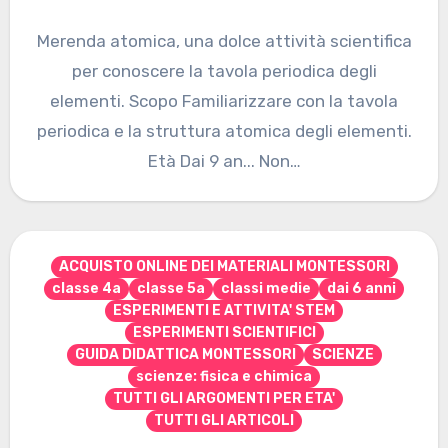
Merenda atomica, una dolce attività scientifica
per conoscere la tavola periodica degli
elementi. Scopo Familiarizzare con la tavola
periodica e la struttura atomica degli elementi.
Età Dai 9 an... Non…
ACQUISTO ONLINE DEI MATERIALI MONTESSORI
classe 4a
classe 5a
classi medie
dai 6 anni
ESPERIMENTI E ATTIVITA' STEM
ESPERIMENTI SCIENTIFICI
GUIDA DIDATTICA MONTESSORI
SCIENZE
scienze: fisica e chimica
TUTTI GLI ARGOMENTI PER ETA'
TUTTI GLI ARTICOLI