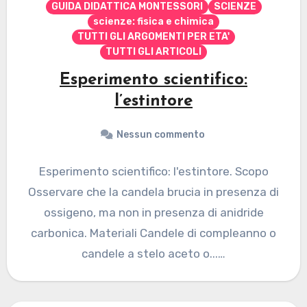
GUIDA DIDATTICA MONTESSORI
SCIENZE
scienze: fisica e chimica
TUTTI GLI ARGOMENTI PER ETA'
TUTTI GLI ARTICOLI
Esperimento scientifico:
l’estintore
Nessun commento
Esperimento scientifico: l'estintore. Scopo
Osservare che la candela brucia in presenza di
ossigeno, ma non in presenza di anidride
carbonica. Materiali Candele di compleanno o
candele a stelo aceto o...…