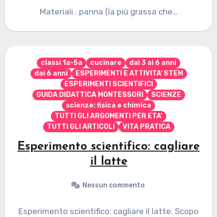
Materiali . panna (la più grassa che…
classi 1a-5a
cucinare
dai 3 ai 6 anni
dai 6 anni
ESPERIMENTI E ATTIVITA' STEM
ESPERIMENTI SCIENTIFICI
GUIDA DIDATTICA MONTESSORI
SCIENZE
scienze: fisica e chimica
TUTTI GLI ARGOMENTI PER ETA'
TUTTI GLI ARTICOLI
VITA PRATICA
Esperimento scientifico: cagliare
il latte
Nessun commento
Esperimento scientifico: cagliare il latte. Scopo