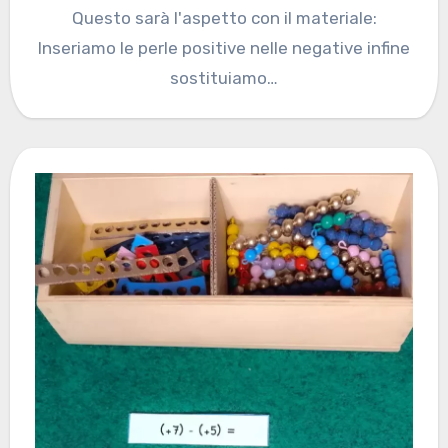
Questo sarà l'aspetto con il materiale:
Inseriamo le perle positive nelle negative infine
sostituiamo…