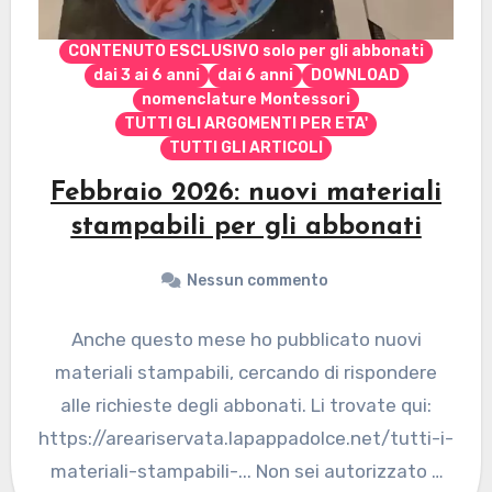
CONTENUTO ESCLUSIVO solo per gli abbonati
dai 3 ai 6 anni
dai 6 anni
DOWNLOAD
nomenclature Montessori
TUTTI GLI ARGOMENTI PER ETA'
TUTTI GLI ARTICOLI
Febbraio 2026: nuovi materiali
stampabili per gli abbonati
Nessun commento
Anche questo mese ho pubblicato nuovi
materiali stampabili, cercando di rispondere
alle richieste degli abbonati. Li trovate qui:
https://areariservata.lapappadolce.net/tutti-i-
materiali-stampabili-... Non sei autorizzato a