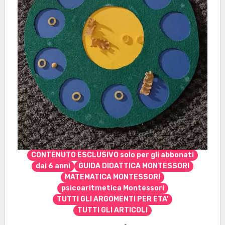
CONTENUTO ESCLUSIVO solo per gli abbonati
dai 6 anni
GUIDA DIDATTICA MONTESSORI
MATEMATICA MONTESSORI
psicoaritmetica Montessori
TUTTI GLI ARGOMENTI PER ETA'
TUTTI GLI ARTICOLI