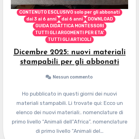
CONTENUTO ESCLUSIVO solo per gli abbonati
dai 3 ai 6 anni
dai 6 anni
DOWNLOAD
GUIDA DIDATTICA MONTESSORI
TUTTI GLI ARGOMENTI PER ETA'
TUTTI GLI ARTICOLI
Dicembre 2025: nuovi materiali
stampabili per gli abbonati
Nessun commento
Ho pubblicato in questi giorni dei nuovi
materiali stampabili. Li trovate qui: Ecco un
elenco dei nuovi materiali:. nomenclature di
primo livello “Animali dell”Africa”. nomenclature
di primo livello “Animali del…