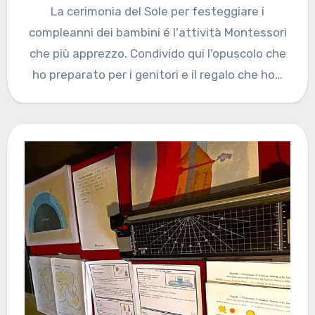
La cerimonia del Sole per festeggiare i
compleanni dei bambini é l'attività Montessori
che più apprezzo. Condivido qui l'opuscolo che
ho preparato per i genitori e il regalo che ho…