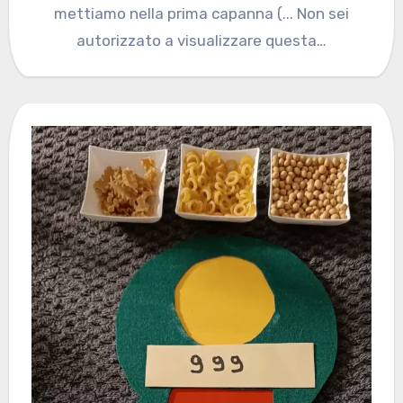
mettiamo nella prima capanna (... Non sei
autorizzato a visualizzare questa…