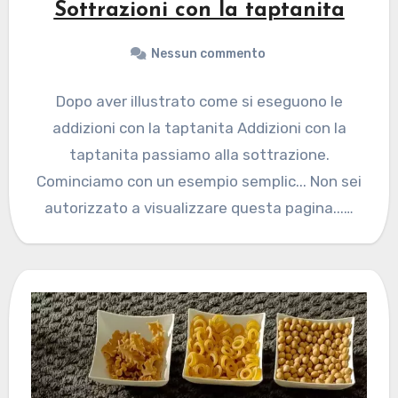
Sottrazioni con la taptanita
Nessun commento
Dopo aver illustrato come si eseguono le
addizioni con la taptanita Addizioni con la
taptanita passiamo alla sottrazione.
Cominciamo con un esempio semplic... Non sei
autorizzato a visualizzare questa pagina...…