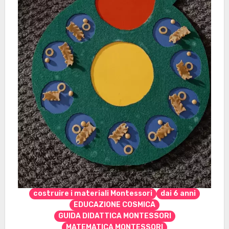
costruire i materiali Montessori
dai 6 anni
EDUCAZIONE COSMICA
GUIDA DIDATTICA MONTESSORI
MATEMATICA MONTESSORI