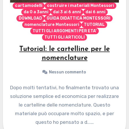
cartamodelli
costruire i materiali Montessori
da 0 a 3anni
dai 3 ai 6 anni
dai 6 anni
DOWNLOAD
GUIDA DIDATTICA MONTESSORI
nomenclature Montessori
TUTORIAL
TUTTI GLI ARGOMENTI PER ETA'
TUTTI GLI ARTICOLI
Tutorial: le cartelline per le
nomenclature
Nessun commento
Dopo molti tentativi, ho finalmente trovato una
soluzione semplice ed economica per realizzare
le cartelline delle nomenclature. Questo
materiale può occupare molto spazio, e per
questo ho pensato a d...…