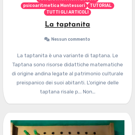
psicoaritmetica Montessori
TUTORIAL
TUTTI GLI ARTICOLI
La taptanita
Nessun commento
La taptanita è una variante di taptana. Le
Taptana sono risorse didattiche matematiche
di origine andina legate al patrimonio culturale
preispanico dei suoi abitanti. L'origine delle
taptana risale p... Non…