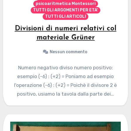
psicoaritmetica Montessori
TUTTI GLI ARGOMENTI PER ETA'
TUTTI GLI ARTICOLI
Divisioni di numeri relativi col
materiale Grüner
Nessun commento
Numero negativo diviso numero positivo:
esempio (-6) : (+2) = Poniamo ad esempio
l'operazione (-6) : (+2) = Poichè il divisore 2 è
positivo, usiamo la tavola dalla parte dei…