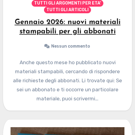
TUTTI GLI ARGOMENTI PER ETA'
TUTTI GLI ARTICOLI
Gennaio 2026: nuovi materiali
stampabili per gli abbonati
Nessun commento
Anche questo mese ho pubblicato nuovi
materiali stampabili, cercando di rispondere
alle richieste degli abbonati. Li trovate qui: Se
sei un abbonato e ti occorre un particolare
materiale, puoi scrivermi…