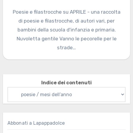
Poesie e filastrocche su APRILE - una raccolta
di poesie e filastrocche, di autori vari, per
bambini della scuola d'infanzia e primaria.
Nuvoletta gentile Vanno le pecorelle per le
strade…
Indice dei contenuti
Abbonati a Lapappadolce