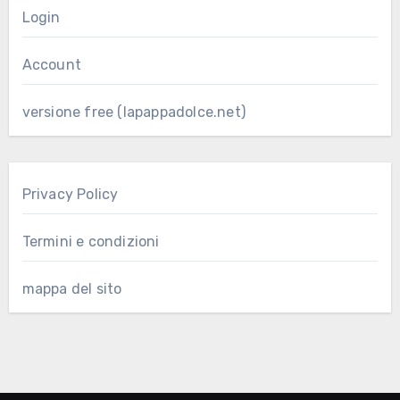
Login
Account
versione free (lapappadolce.net)
Privacy Policy
Termini e condizioni
mappa del sito