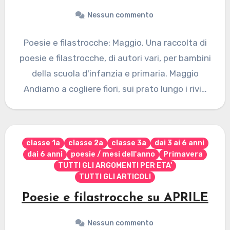
Nessun commento
Poesie e filastrocche: Maggio. Una raccolta di
poesie e filastrocche, di autori vari, per bambini
della scuola d'infanzia e primaria. Maggio
Andiamo a cogliere fiori, sui prato lungo i rivi…
classe 1a
classe 2a
classe 3a
dai 3 ai 6 anni
dai 6 anni
poesie / mesi dell'anno
Primavera
TUTTI GLI ARGOMENTI PER ETA'
TUTTI GLI ARTICOLI
Poesie e filastrocche su APRILE
Nessun commento