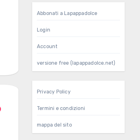
Abbonati a Lapappadolce
Login
Account
versione free (lapappadolce.net)
Privacy Policy
Termini e condizioni
mappa del sito