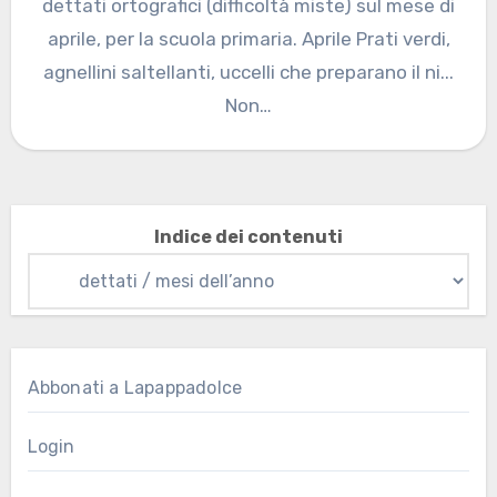
dettati ortografici (difficoltà miste) sul mese di
aprile, per la scuola primaria. Aprile Prati verdi,
agnellini saltellanti, uccelli che preparano il ni...
Non…
Indice dei contenuti
Abbonati a Lapappadolce
Login