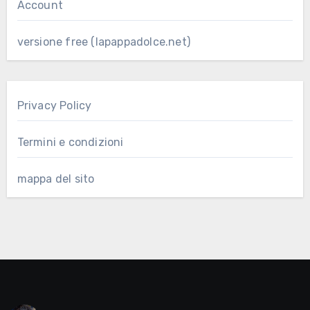
Account
versione free (lapappadolce.net)
Privacy Policy
Termini e condizioni
mappa del sito