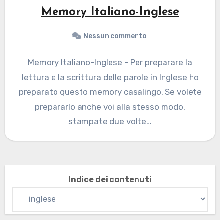
Memory Italiano-Inglese
Nessun commento
Memory Italiano-Inglese - Per preparare la
lettura e la scrittura delle parole in Inglese ho
preparato questo memory casalingo. Se volete
prepararlo anche voi alla stesso modo,
stampate due volte…
Indice dei contenuti