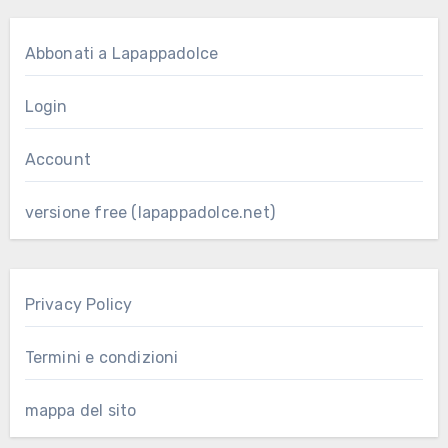
Abbonati a Lapappadolce
Login
Account
versione free (lapappadolce.net)
Privacy Policy
Termini e condizioni
mappa del sito