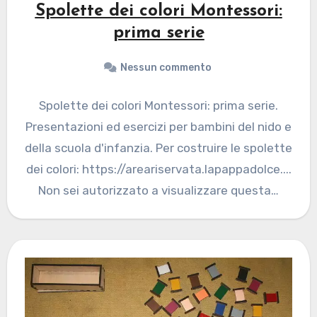
Spolette dei colori Montessori:
prima serie
Nessun commento
Spolette dei colori Montessori: prima serie.
Presentazioni ed esercizi per bambini del nido e
della scuola d'infanzia. Per costruire le spolette
dei colori: https://areariservata.lapappadolce....
Non sei autorizzato a visualizzare questa…