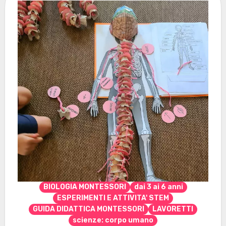
BIOLOGIA MONTESSORI
dai 3 ai 6 anni
ESPERIMENTI E ATTIVITA' STEM
GUIDA DIDATTICA MONTESSORI
LAVORETTI
scienze: corpo umano