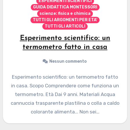
ESPERIMENTI SCIENTIFICI
GUIDA DIDATTICA MONTESSORI
scienze: fisica e chimica
TUTTI GLI ARGOMENTI PER ETA'
TUTTI GLI ARTICOLI
Esperimento scientifico: un
termometro fatto in casa
Nessun commento
Esperimento scientifico: un termometro fatto
in casa. Scopo Comprendere come funziona un
termometro. Età Dai 9 anni. Materiali Acqua
cannuccia trasparente plastilina o colla a caldo
colorante alimenta... Non sei…