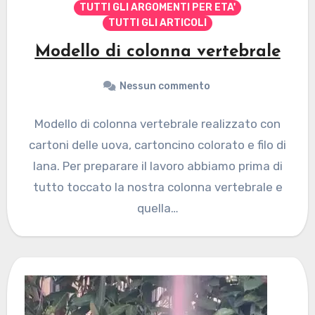
TUTTI GLI ARGOMENTI PER ETA'
TUTTI GLI ARTICOLI
Modello di colonna vertebrale
Nessun commento
Modello di colonna vertebrale realizzato con
cartoni delle uova, cartoncino colorato e filo di
lana. Per preparare il lavoro abbiamo prima di
tutto toccato la nostra colonna vertebrale e
quella…