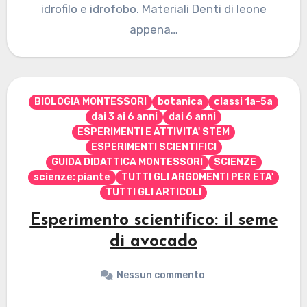
idrofilo e idrofobo. Materiali Denti di leone
appena…
BIOLOGIA MONTESSORI
botanica
classi 1a-5a
dai 3 ai 6 anni
dai 6 anni
ESPERIMENTI E ATTIVITA' STEM
ESPERIMENTI SCIENTIFICI
GUIDA DIDATTICA MONTESSORI
SCIENZE
scienze: piante
TUTTI GLI ARGOMENTI PER ETA'
TUTTI GLI ARTICOLI
Esperimento scientifico: il seme
di avocado
Nessun commento