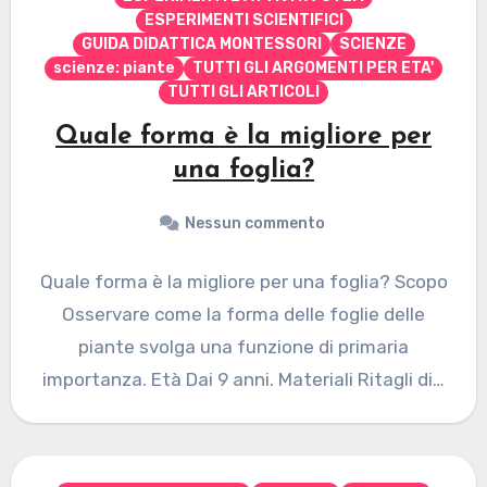
ESPERIMENTI SCIENTIFICI
GUIDA DIDATTICA MONTESSORI
SCIENZE
scienze: piante
TUTTI GLI ARGOMENTI PER ETA'
TUTTI GLI ARTICOLI
Quale forma è la migliore per
una foglia?
Nessun commento
Quale forma è la migliore per una foglia? Scopo
Osservare come la forma delle foglie delle
piante svolga una funzione di primaria
importanza. Età Dai 9 anni. Materiali Ritagli di…