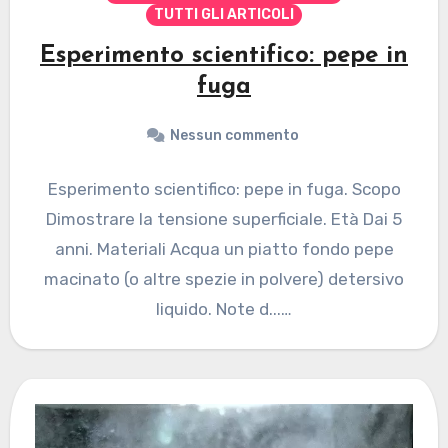
TUTTI GLI ARTICOLI
Esperimento scientifico: pepe in
fuga
Nessun commento
Esperimento scientifico: pepe in fuga. Scopo
Dimostrare la tensione superficiale. Età Dai 5
anni. Materiali Acqua un piatto fondo pepe
macinato (o altre spezie in polvere) detersivo
liquido. Note d...…