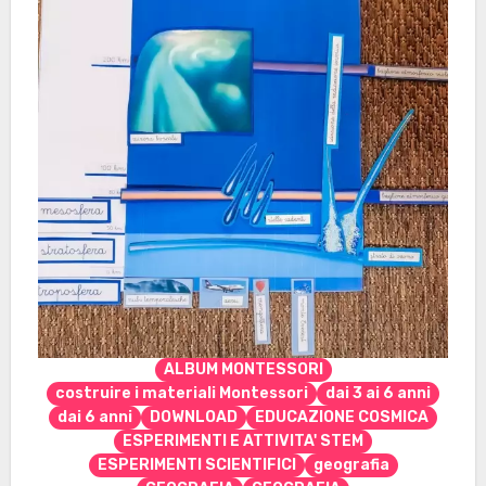
ALBUM MONTESSORI
costruire i materiali Montessori
dai 3 ai 6 anni
dai 6 anni
DOWNLOAD
EDUCAZIONE COSMICA
ESPERIMENTI E ATTIVITA' STEM
ESPERIMENTI SCIENTIFICI
geografia