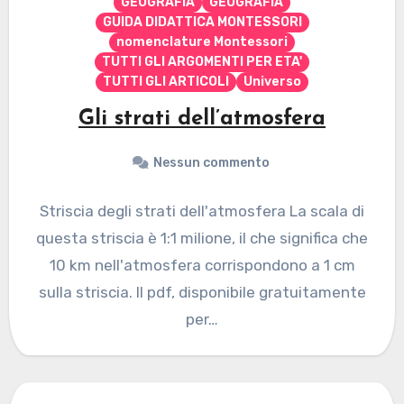
GEOGRAFIA
GEOGRAFIA
GUIDA DIDATTICA MONTESSORI
nomenclature Montessori
TUTTI GLI ARGOMENTI PER ETA'
TUTTI GLI ARTICOLI
Universo
Gli strati dell’atmosfera
Nessun commento
Striscia degli strati dell'atmosfera La scala di
questa striscia è 1:1 milione, il che significa che
10 km nell'atmosfera corrispondono a 1 cm
sulla striscia. Il pdf, disponibile gratuitamente
per…