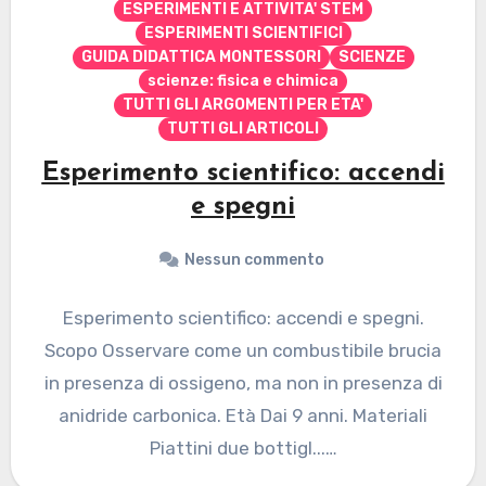
ESPERIMENTI E ATTIVITA' STEM
ESPERIMENTI SCIENTIFICI
GUIDA DIDATTICA MONTESSORI
SCIENZE
scienze: fisica e chimica
TUTTI GLI ARGOMENTI PER ETA'
TUTTI GLI ARTICOLI
Esperimento scientifico: accendi
e spegni
Nessun commento
Esperimento scientifico: accendi e spegni.
Scopo Osservare come un combustibile brucia
in presenza di ossigeno, ma non in presenza di
anidride carbonica. Età Dai 9 anni. Materiali
Piattini due bottigl...…