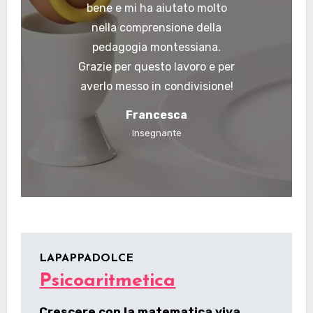
bene e mi ha aiutato molto
nella comprensione della
pedagogia montessiana.
Grazie per questo lavoro e per
averlo messo in condivisione!
Francesca
Insegnante
LAPAPPADOLCE
Psicoaritmetica
Crescere con la matematica viva