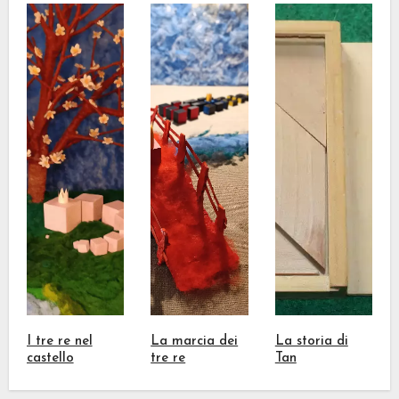
I tre re nel
La marcia dei
La storia di
castello
tre re
Tan