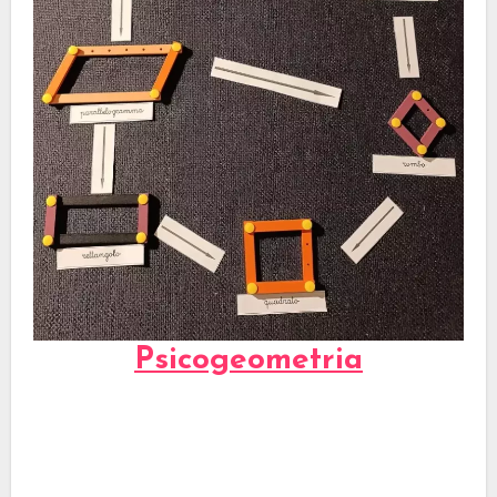
Psicogeometria