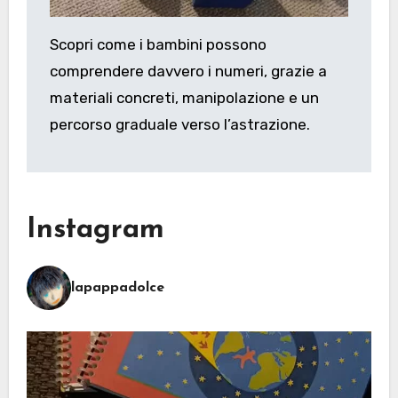
Scopri come i bambini possono
comprendere davvero i numeri, grazie a
materiali concreti, manipolazione e un
percorso graduale verso l’astrazione.
Instagram
lapappadolce