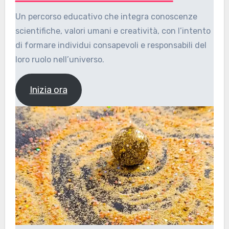
Un percorso educativo che integra conoscenze
scientifiche, valori umani e creatività, con l’intento
di formare individui consapevoli e responsabili del
loro ruolo nell’universo.
Inizia ora