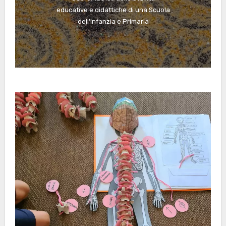
educative e didattiche di una Scuola
dell’Infanzia e Primaria