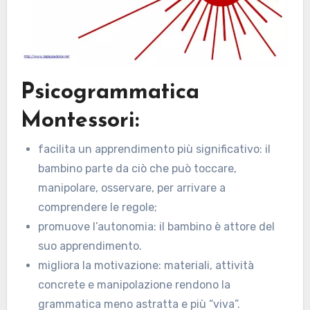
Psicogrammatica
Montessori:
facilita un apprendimento più significativo: il
bambino parte da ciò che può toccare,
manipolare, osservare, per arrivare a
comprendere le regole;
promuove l’autonomia: il bambino è attore del
suo apprendimento.
migliora la motivazione: materiali, attività
concrete e manipolazione rendono la
grammatica meno astratta e più “viva”.