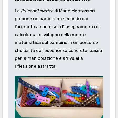
La
Psicoaritmetica
di Maria Montessori
propone un paradigma secondo cui
l’aritmetica non è solo l’insegnamento di
calcoli, ma lo sviluppo della mente
matematica del bambino in un percorso
che parte dall’esperienza concreta, passa
per la manipolazione e arriva alla
riflessione astratta.