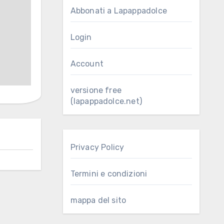
Abbonati a Lapappadolce
Login
Account
versione free
(lapappadolce.net)
Privacy Policy
Termini e condizioni
mappa del sito