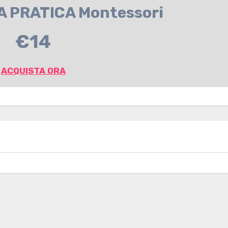
TA PRATICA Montessori
€14
ACQUISTA ORA