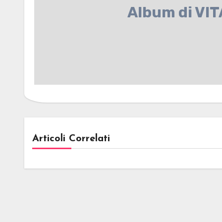
Album di VI
Articoli Correlati