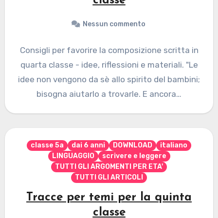
classe
Nessun commento
Consigli per favorire la composizione scritta in
quarta classe - idee, riflessioni e materiali. "Le
idee non vengono da sè allo spirito del bambini;
bisogna aiutarlo a trovarle. E ancora…
classe 5a
dai 6 anni
DOWNLOAD
italiano
LINGUAGGIO
scrivere e leggere
TUTTI GLI ARGOMENTI PER ETA'
TUTTI GLI ARTICOLI
Tracce per temi per la quinta
classe