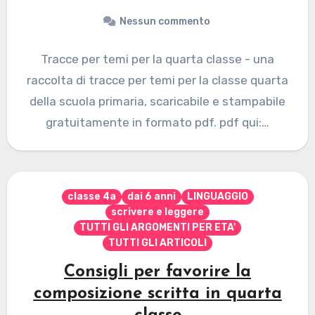
Nessun commento
Tracce per temi per la quarta classe - una
raccolta di tracce per temi per la classe quarta
della scuola primaria, scaricabile e stampabile
gratuitamente in formato pdf. pdf qui:…
classe 4a
dai 6 anni
LINGUAGGIO
scrivere e leggere
TUTTI GLI ARGOMENTI PER ETA'
TUTTI GLI ARTICOLI
Consigli per favorire la
composizione scritta in quarta