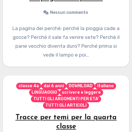
Nessun commento
La pagina dei perché: perché la pioggia cade a
gocce? Perché il sale fa venire sete? Perchè il
pane vecchio diventa duro? Perché prima si
vede il lampo e poi…
classe 4a
dai 6 anni
DOWNLOAD
italiano
LINGUAGGIO
scrivere e leggere
TUTTI GLI ARGOMENTI PER ETA'
TUTTI GLI ARTICOLI
Tracce per temi per la quarta
classe