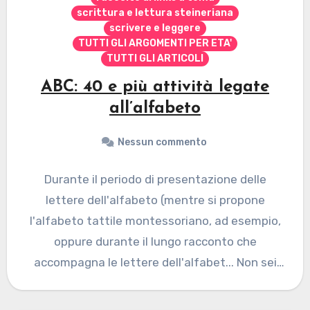
scrittura e lettura steineriana
scrivere e leggere
TUTTI GLI ARGOMENTI PER ETA'
TUTTI GLI ARTICOLI
ABC: 40 e più attività legate
all’alfabeto
Nessun commento
Durante il periodo di presentazione delle
lettere dell'alfabeto (mentre si propone
l'alfabeto tattile montessoriano, ad esempio,
oppure durante il lungo racconto che
accompagna le lettere dell'alfabet... Non sei
autorizzato a…