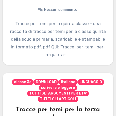
Nessun commento
Tracce per temi per la quinta classe - una
raccolta di tracce per temi per la classe quinta
della scuola primaria, scaricabile e stampabile
in formato pdf. pdf QUI: Tracce-per-temi-per-
la-quinta-...…
classe 3a
DOWNLOAD
italiano
LINGUAGGIO
scrivere e leggere
TUTTI GLI ARGOMENTI PER ETA'
TUTTI GLI ARTICOLI
Tracce per temi per la terza