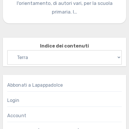
l'orientamento, di autori vari, per la scuola
primaria. I…
Indice dei contenuti
Abbonati a Lapappadolce
Login
Account