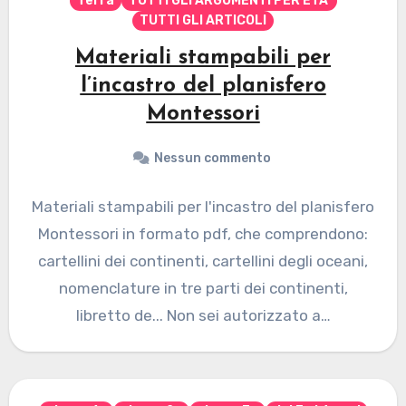
Terra
TUTTI GLI ARGOMENTI PER ETA'
TUTTI GLI ARTICOLI
Materiali stampabili per
l’incastro del planisfero
Montessori
Nessun commento
Materiali stampabili per l'incastro del planisfero
Montessori in formato pdf, che comprendono:
cartellini dei continenti, cartellini degli oceani,
nomenclature in tre parti dei continenti,
libretto de... Non sei autorizzato a…