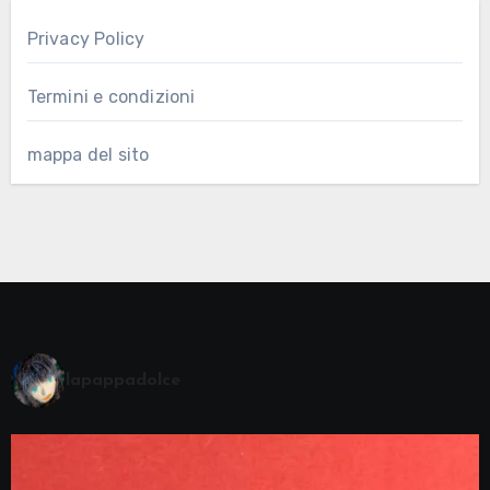
Privacy Policy
Termini e condizioni
mappa del sito
lapappadolce