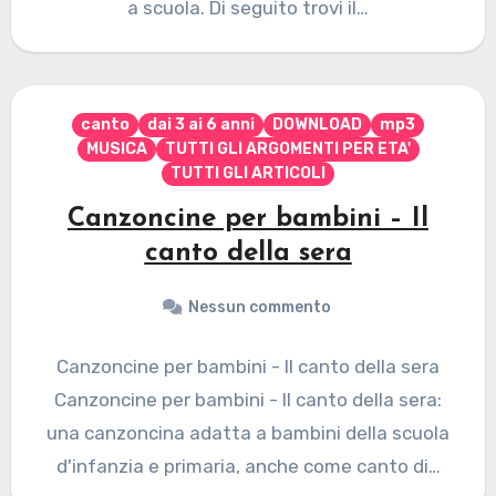
a scuola. Di seguito trovi il…
canto
dai 3 ai 6 anni
DOWNLOAD
mp3
MUSICA
TUTTI GLI ARGOMENTI PER ETA'
TUTTI GLI ARTICOLI
Canzoncine per bambini – Il
canto della sera
Nessun commento
Canzoncine per bambini - Il canto della sera
Canzoncine per bambini - Il canto della sera:
una canzoncina adatta a bambini della scuola
d'infanzia e primaria, anche come canto di…