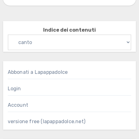
Indice dei contenuti
Abbonati a Lapappadolce
Login
Account
versione free (lapappadolce.net)