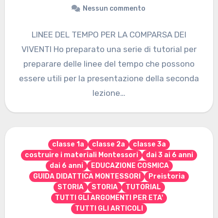
Nessun commento
LINEE DEL TEMPO PER LA COMPARSA DEI
VIVENTI Ho preparato una serie di tutorial per
preparare delle linee del tempo che possono
essere utili per la presentazione della seconda
lezione…
classe 1a
classe 2a
classe 3a
costruire i materiali Montessori
dai 3 ai 6 anni
dai 6 anni
EDUCAZIONE COSMICA
GUIDA DIDATTICA MONTESSORI
Preistoria
STORIA
STORIA
TUTORIAL
TUTTI GLI ARGOMENTI PER ETA'
TUTTI GLI ARTICOLI