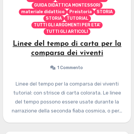
GUIDA DIDATTICA MONTESSORI
materiale didattico
Preistoria
STORIA
STORIA
TUTORIAL
TUTTI GLI ARGOMENTI PER ETA'
TUTTI GLI ARTICOLI
Linee del tempo di carta per la
comparsa dei viventi
1 Commento
Linee del tempo per la comparsa dei viventi
tutorial: con strisce di carta colorata. Le linee
del tempo possono essere usate durante la
narrazione della seconda fiaba cosmica, o per…