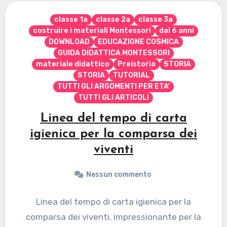
classe 1a
classe 2a
classe 3a
costruire i materiali Montessori
dai 6 anni
DOWNLOAD
EDUCAZIONE COSMICA
GUIDA DIDATTICA MONTESSORI
materiale didattico
Preistoria
STORIA
STORIA
TUTORIAL
TUTTI GLI ARGOMENTI PER ETA'
TUTTI GLI ARTICOLI
Linea del tempo di carta
igienica per la comparsa dei
viventi
Nessun commento
Linea del tempo di carta igienica per la
comparsa dei viventi, impressionante per la