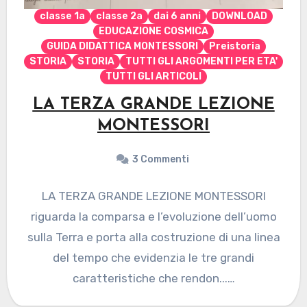
classe 1a
classe 2a
dai 6 anni
DOWNLOAD
EDUCAZIONE COSMICA
GUIDA DIDATTICA MONTESSORI
Preistoria
STORIA
STORIA
TUTTI GLI ARGOMENTI PER ETA'
TUTTI GLI ARTICOLI
LA TERZA GRANDE LEZIONE
MONTESSORI
3 Commenti
LA TERZA GRANDE LEZIONE MONTESSORI
riguarda la comparsa e l’evoluzione dell’uomo
sulla Terra e porta alla costruzione di una linea
del tempo che evidenzia le tre grandi
caratteristiche che rendon...…