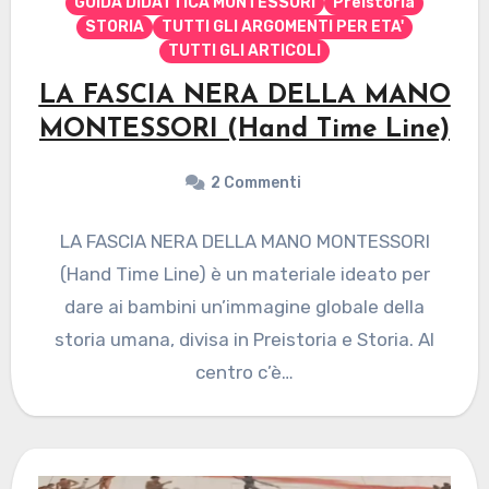
GUIDA DIDATTICA MONTESSORI
Preistoria
STORIA
TUTTI GLI ARGOMENTI PER ETA'
TUTTI GLI ARTICOLI
LA FASCIA NERA DELLA MANO
MONTESSORI (Hand Time Line)
2 Commenti
LA FASCIA NERA DELLA MANO MONTESSORI
(Hand Time Line) è un materiale ideato per
dare ai bambini un’immagine globale della
storia umana, divisa in Preistoria e Storia. Al
centro c’è…