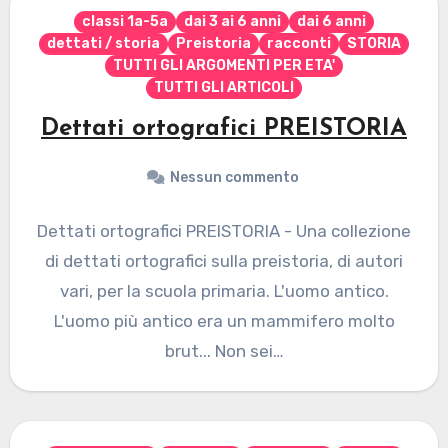
classi 1a-5a
dai 3 ai 6 anni
dai 6 anni
dettati / storia
Preistoria
racconti
STORIA
TUTTI GLI ARGOMENTI PER ETA'
TUTTI GLI ARTICOLI
Dettati ortografici PREISTORIA
Nessun commento
Dettati ortografici PREISTORIA - Una collezione
di dettati ortografici sulla preistoria, di autori
vari, per la scuola primaria. L'uomo antico.
L'uomo più antico era un mammifero molto
brut... Non sei…