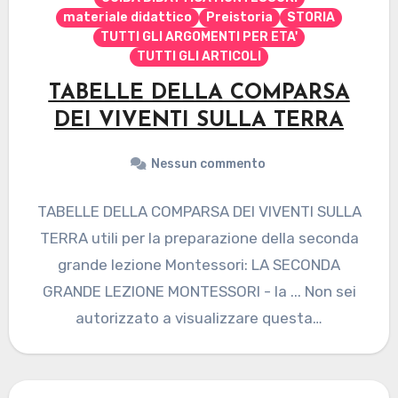
materiale didattico
Preistoria
STORIA
TUTTI GLI ARGOMENTI PER ETA'
TUTTI GLI ARTICOLI
TABELLE DELLA COMPARSA
DEI VIVENTI SULLA TERRA
Nessun commento
TABELLE DELLA COMPARSA DEI VIVENTI SULLA
TERRA utili per la preparazione della seconda
grande lezione Montessori: LA SECONDA
GRANDE LEZIONE MONTESSORI - la ... Non sei
autorizzato a visualizzare questa…