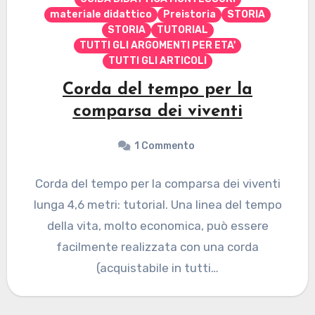
materiale didattico
Preistoria
STORIA
STORIA
TUTORIAL
TUTTI GLI ARGOMENTI PER ETA'
TUTTI GLI ARTICOLI
Corda del tempo per la
comparsa dei viventi
1 Commento
Corda del tempo per la comparsa dei viventi
lunga 4,6 metri: tutorial. Una linea del tempo
della vita, molto economica, può essere
facilmente realizzata con una corda
(acquistabile in tutti…