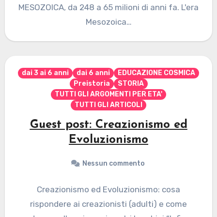
MESOZOICA, da 248 a 65 milioni di anni fa. L'era
Mesozoica…
dai 3 ai 6 anni
dai 6 anni
EDUCAZIONE COSMICA
Preistoria
STORIA
TUTTI GLI ARGOMENTI PER ETA'
TUTTI GLI ARTICOLI
Guest post: Creazionismo ed
Evoluzionismo
Nessun commento
Creazionismo ed Evoluzionismo: cosa
rispondere ai creazionisti (adulti) e come