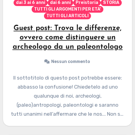
dai 3 ai 6 anni
dai 6 anni
Preistoria
STORIA
TUTTI GLI ARGOMENTI PER ETA'
TUTTI GLI ARTICOLI
Guest post: Trova le differenze,
ovvero come distinguere un
archeologo da un paleontologo
Nessun commento
Il sottotitolo di questo post potrebbe essere:
abbasso la confusione! Chiedetelo ad uno
qualunque di noi, archeologi,
(paleo)antropologi, paleontologi e saranno
tutti unanimi nell’affermare che le nos... Non sei
autorizzato…