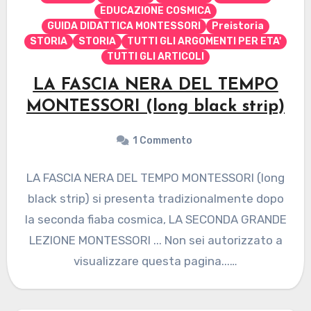
EDUCAZIONE COSMICA
GUIDA DIDATTICA MONTESSORI
Preistoria
STORIA
STORIA
TUTTI GLI ARGOMENTI PER ETA'
TUTTI GLI ARTICOLI
LA FASCIA NERA DEL TEMPO
MONTESSORI (long black strip)
1 Commento
LA FASCIA NERA DEL TEMPO MONTESSORI (long
black strip) si presenta tradizionalmente dopo
la seconda fiaba cosmica, LA SECONDA GRANDE
LEZIONE MONTESSORI ... Non sei autorizzato a
visualizzare questa pagina...…