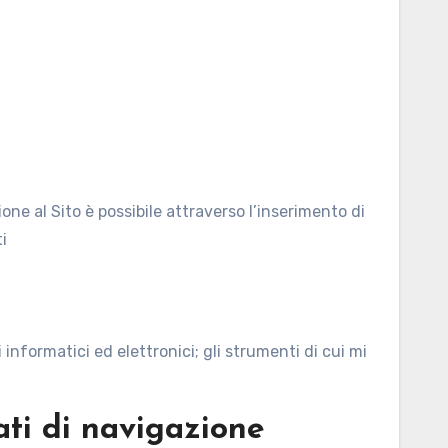
ione al Sito è possibile attraverso l’inserimento di
i
 informatici ed elettronici; gli strumenti di cui mi
dati di navigazione