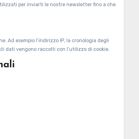
ilizzati per inviarti le nostre newsletter fino a che
 Ad esempio l’indirizzo IP, la cronologia degli
i dati vengono raccolti con l’utilizzo di cookie.
nali