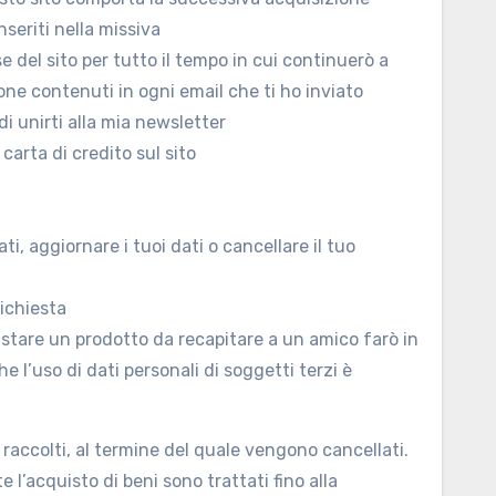
nseriti nella missiva
e del sito per tutto il tempo in cui continuerò a
zione contenuti in ogni email che ti ho inviato
di unirti alla mia newsletter
carta di credito sul sito
, aggiornare i tuoi dati o cancellare il tuo
richiesta
uistare un prodotto da recapitare a un amico farò in
 l’uso di dati personali di soggetti terzi è
 raccolti, al termine del quale vengono cancellati.
 l’acquisto di beni sono trattati fino alla