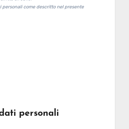
ti personali come descritto nel presente
 dati personali