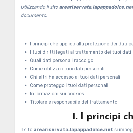
Utilizzando il sito
areariservata.lapappadolce.ne
documento.
I principi che applico alla protezione dei dati p
I tuoi diritti legati al trattamento dei tuoi dati
Quali dati personali raccolgo
Come utilizzo i tuoi dati personali
Chi altri ha accesso ai tuoi dati personali
Come proteggo i tuoi dati personali
Informazioni sui cookies
Titolare e responsabile del trattamento
1. I principi 
Il sito
areariservata.lapappadolce.net
si impegn