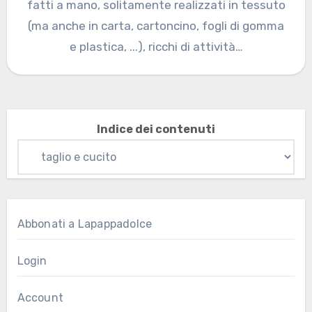
fatti a mano, solitamente realizzati in tessuto
(ma anche in carta, cartoncino, fogli di gomma
e plastica, ...), ricchi di attività…
Indice dei contenuti
Abbonati a Lapappadolce
Login
Account