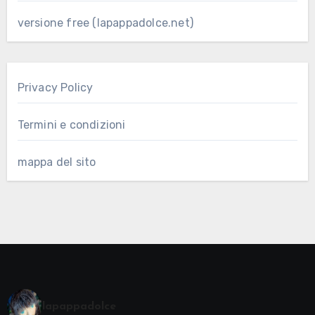
versione free (lapappadolce.net)
Privacy Policy
Termini e condizioni
mappa del sito
lapappadolce