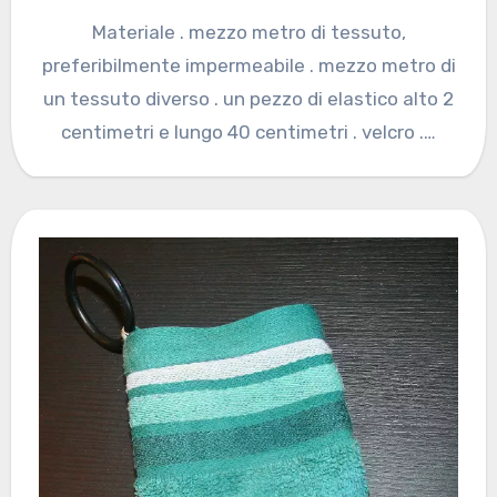
Materiale . mezzo metro di tessuto,
preferibilmente impermeabile . mezzo metro di
un tessuto diverso . un pezzo di elastico alto 2
centimetri e lungo 40 centimetri . velcro .…