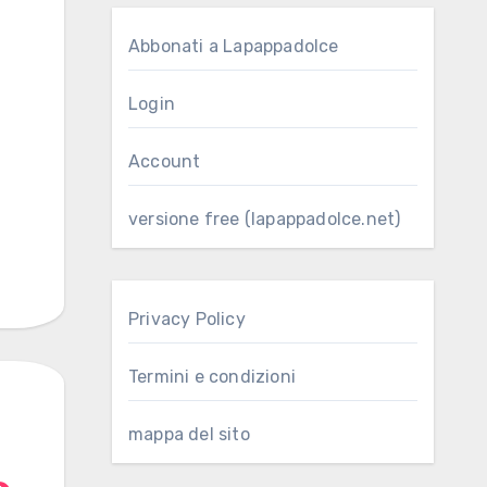
Abbonati a Lapappadolce
Login
Account
versione free (lapappadolce.net)
Privacy Policy
Termini e condizioni
mappa del sito