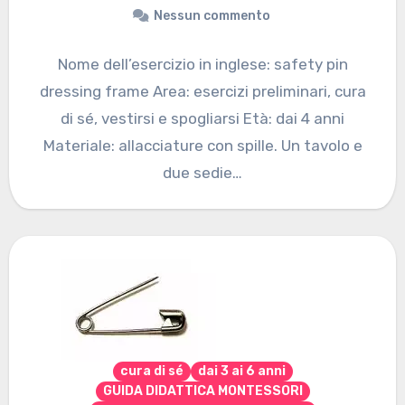
Nessun commento
Nome dell’esercizio in inglese: safety pin
dressing frame Area: esercizi preliminari, cura
di sé, vestirsi e spogliarsi Età: dai 4 anni
Materiale: allacciature con spille. Un tavolo e
due sedie…
cura di sé
dai 3 ai 6 anni
GUIDA DIDATTICA MONTESSORI