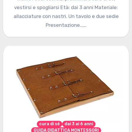
vestirsi e spogliarsi Età: dai 3 anni Materiale:
allacciature con nastri. Un tavolo e due sedie
Presentazione...…
cura di sé
dai 3 ai 6 anni
GUIDA DIDATTICA MONTESSORI