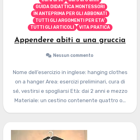
GUIDA DIDATTICA MONTESSORI
IN ANTEPRIMA PER GLI ABBONATI
TUTTI GLI ARGOMENTI PER ETA'
TUTTI GLI ARTICOLI
VITA PRATICA
Appendere abiti a una gruccia
Nessun commento
Nome dell’esercizio in inglese: hanging clothes
on a hanger Area: esercizi preliminari, cura di
sé, vestirsi e spogliarsi Età: dai 2 anni e mezzo
Materiale: un cestino contenente quattro o…