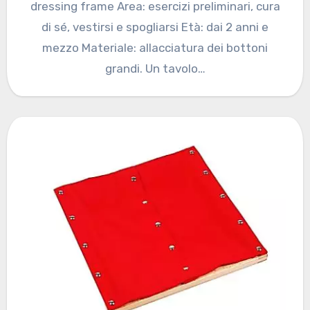
dressing frame Area: esercizi preliminari, cura
di sé, vestirsi e spogliarsi Età: dai 2 anni e
mezzo Materiale: allacciatura dei bottoni
grandi. Un tavolo…