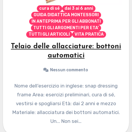
cura di sé
dai 3 ai 6 anni
GUIDA DIDATTICA MONTESSORI
IN ANTEPRIMA PER GLI ABBONATI
TUTTI GLI ARGOMENTI PER ETA'
TUTTI GLI ARTICOLI
VITA PRATICA
Telaio delle allacciature: bottoni
automatici
Nessun commento
Nome dell’esercizio in inglese: snap dressing
frame Area: esercizi preliminari, cura di sé,
vestirsi e spogliarsi Età: dai 2 anni e mezzo
Materiale: allacciatura dei bottoni automatici.
Un... Non sei…