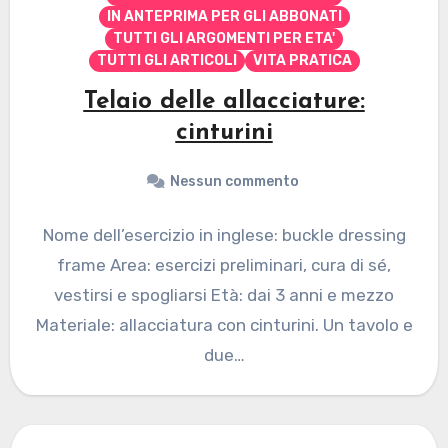
IN ANTEPRIMA PER GLI ABBONATI
TUTTI GLI ARGOMENTI PER ETA'
TUTTI GLI ARTICOLI
VITA PRATICA
Telaio delle allacciature:
cinturini
Nessun commento
Nome dell’esercizio in inglese: buckle dressing
frame Area: esercizi preliminari, cura di sé,
vestirsi e spogliarsi Età: dai 3 anni e mezzo
Materiale: allacciatura con cinturini. Un tavolo e
due…