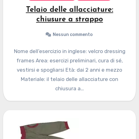
Telaio delle allacciature:
chiusure a strappo
Nessun commento
Nome dell’esercizio in inglese: velcro dressing
frames Area: esercizi preliminari, cura di sé,
vestirsi e spogliarsi Età: dai 2 anni e mezzo
Materiale: il telaio delle allacciature con
chiusura a…