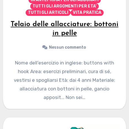
TUTTI GLI ARGOMENTI PER ETA'
TUTTI GLI ARTICOLI
VITA PRATICA
Telaio delle allacciature: bottoni
in pelle
Nessun commento
Nome dell’esercizio in inglese: buttons with
hook Area: esercizi preliminari, cura di sé,
vestirsi e spogliarsi Età: dai 4 anni Materiale:
allacciatura con bottoni in pelle, gancio
apposit... Non sei…