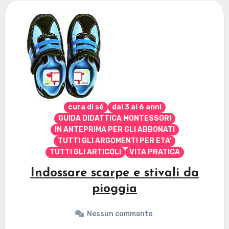
cura di sé
dai 3 ai 6 anni
GUIDA DIDATTICA MONTESSORI
IN ANTEPRIMA PER GLI ABBONATI
TUTTI GLI ARGOMENTI PER ETA'
TUTTI GLI ARTICOLI
VITA PRATICA
Indossare scarpe e stivali da
pioggia
Nessun commento