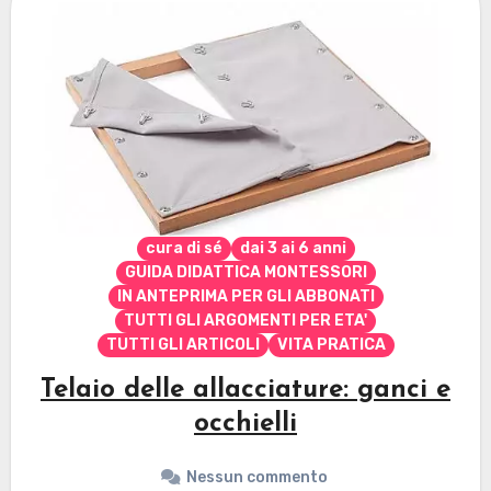
cura di sé
dai 3 ai 6 anni
GUIDA DIDATTICA MONTESSORI
IN ANTEPRIMA PER GLI ABBONATI
TUTTI GLI ARGOMENTI PER ETA'
TUTTI GLI ARTICOLI
VITA PRATICA
Telaio delle allacciature: ganci e
occhielli
Nessun commento