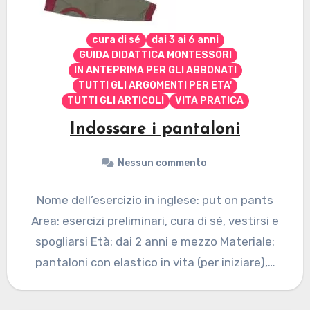
cura di sé
dai 3 ai 6 anni
GUIDA DIDATTICA MONTESSORI
IN ANTEPRIMA PER GLI ABBONATI
TUTTI GLI ARGOMENTI PER ETA'
TUTTI GLI ARTICOLI
VITA PRATICA
Indossare i pantaloni
Nessun commento
Nome dell’esercizio in inglese: put on pants
Area: esercizi preliminari, cura di sé, vestirsi e
spogliarsi Età: dai 2 anni e mezzo Materiale:
pantaloni con elastico in vita (per iniziare),…