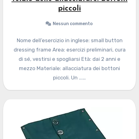
piccoli
Nessun commento
Nome dell’esercizio in inglese: small button
dressing frame Area: esercizi preliminari, cura
di sé, vestirsi e spogliarsi Età: dai 2 anni e
mezzo Materiale: allacciatura dei bottoni
piccoli. Un ...…