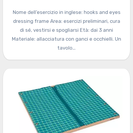
Nome dell’esercizio in inglese: hooks and eyes
dressing frame Area: esercizi preliminari, cura
di sé, vestirsi e spogliarsi Età: dai 3 anni
Materiale: allacciatura con ganci e occhielli. Un
tavolo…