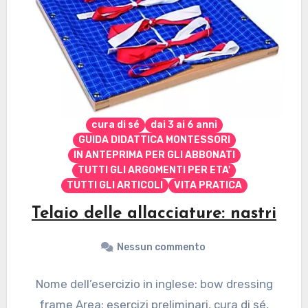
cura di sé
dai 3 ai 6 anni
GUIDA DIDATTICA MONTESSORI
IN ANTEPRIMA PER GLI ABBONATI
TUTTI GLI ARGOMENTI PER ETA'
TUTTI GLI ARTICOLI
VITA PRATICA
Telaio delle allacciature: nastri
Nessun commento
Nome dell’esercizio in inglese: bow dressing
frame Area: esercizi preliminari, cura di sé,