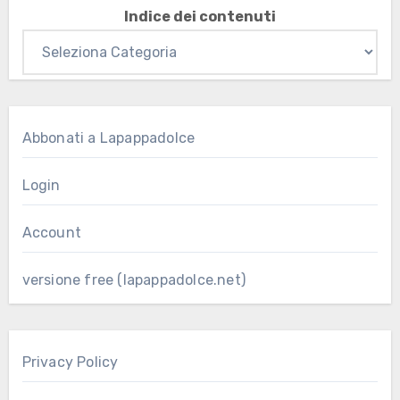
Indice dei contenuti
Abbonati a Lapappadolce
Login
Account
versione free (lapappadolce.net)
Privacy Policy