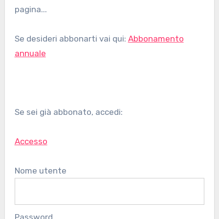
pagina...
Se desideri abbonarti vai qui:
Abbonamento
annuale
Se sei già abbonato, accedi:
Accesso
Nome utente
Password