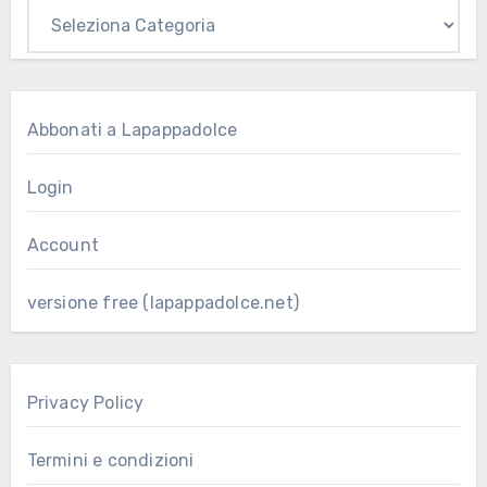
Abbonati a Lapappadolce
Login
Account
versione free (lapappadolce.net)
Privacy Policy
Termini e condizioni