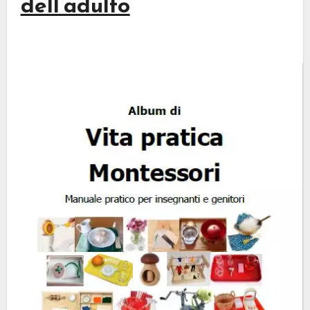
dell’adulto