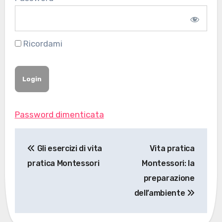
Ricordami
Password dimenticata
Navigazione
Gli esercizi di vita
Vita pratica
articoli
pratica Montessori
Montessori: la
preparazione
dell’ambiente