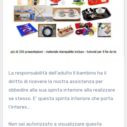
La responsabilità dell’adulto Il bambino ha il
diritto di ricevere la nostra assistenza per
obbedire alla sua spinta interiore alla realizzare
se stesso. E’ questa spinta interiore che porta
l’interes...
Non sei autorizzato a visualizzare questa