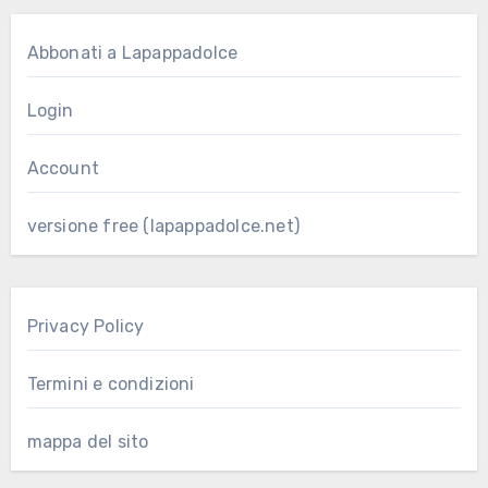
Abbonati a Lapappadolce
Login
Account
versione free (lapappadolce.net)
Privacy Policy
Termini e condizioni
mappa del sito