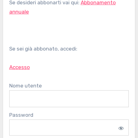
Se desideri abbonarti vai qui:
Abbonamento
annuale
Se sei già abbonato, accedi:
Accesso
Nome utente
Password