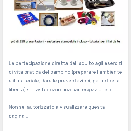
La partecipazione diretta dell'adulto agli esercizi
di vita pratica del bambino (preparare l'ambiente
e il materiale, dare le presentazioni, garantire la
libertà) si trasforma in una partecipazione in...
Non sei autorizzato a visualizzare questa
pagina...