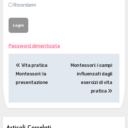
Ricordami
Password dimenticata
Navigazione
Vita pratica
Montessori: i campi
articoli
Montessori: la
influenzati dagli
presentazione
esercizi di vita
pratica
Articoli Correlati