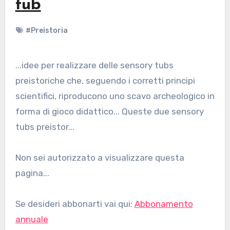
tub
#Preistoria
...idee per realizzare delle sensory tubs
preistoriche che, seguendo i corretti principi
scientifici, riproducono uno scavo archeologico in
forma di gioco didattico... Queste due sensory
tubs preistor...
Non sei autorizzato a visualizzare questa
pagina...
Se desideri abbonarti vai qui:
Abbonamento
annuale