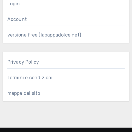
Login
Account
versione free (lapappadolce.net)
Privacy Policy
Termini e condizioni
mappa del sito