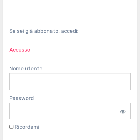
Se sei già abbonato, accedi:
Accesso
Nome utente
Password
Ricordami