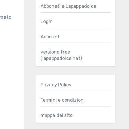
Abbonati a Lapappadolce
Login
Account
versione free
(lapappadolce.net)
Privacy Policy
Termini e condizioni
mappa del sito