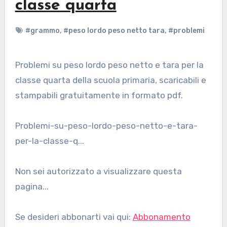
classe quarta
#grammo
,
#peso lordo peso netto tara
,
#problemi
Problemi su peso lordo peso netto e tara per la
classe quarta della scuola primaria, scaricabili e
stampabili gratuitamente in formato pdf.
Problemi-su-peso-lordo-peso-netto-e-tara-
per-la-classe-q...
Non sei autorizzato a visualizzare questa
pagina...
Se desideri abbonarti vai qui:
Abbonamento