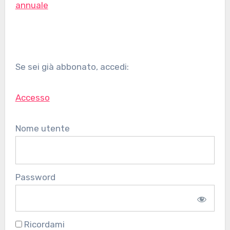
annuale
Se sei già abbonato, accedi:
Accesso
Nome utente
Password
Ricordami