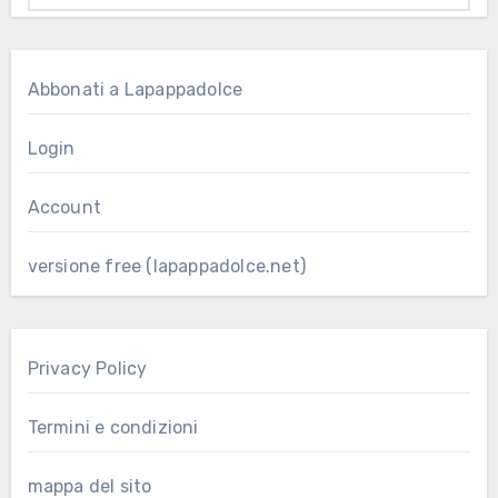
Abbonati a Lapappadolce
Login
Account
versione free (lapappadolce.net)
Privacy Policy
Termini e condizioni
mappa del sito