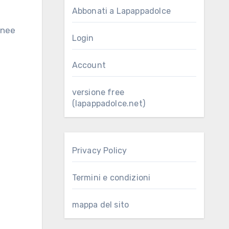
Abbonati a Lapappadolce
Login
Account
versione free
(lapappadolce.net)
Privacy Policy
Termini e condizioni
mappa del sito