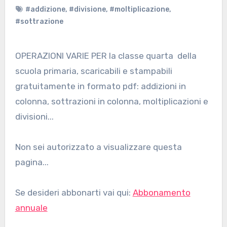
#addizione
,
#divisione
,
#moltiplicazione
,
#sottrazione
OPERAZIONI VARIE PER la classe quarta della
scuola primaria, scaricabili e stampabili
gratuitamente in formato pdf: addizioni in
colonna, sottrazioni in colonna, moltiplicazioni e
divisioni...
Non sei autorizzato a visualizzare questa
pagina...
Se desideri abbonarti vai qui:
Abbonamento
annuale