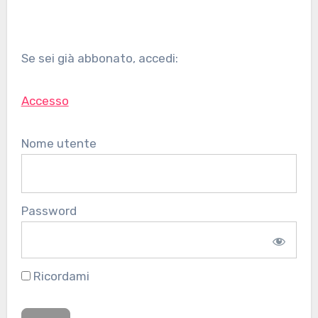
Se sei già abbonato, accedi:
Accesso
Nome utente
Password
Ricordami