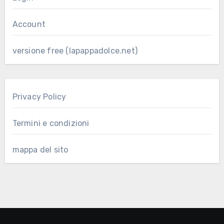
Account
versione free (lapappadolce.net)
Privacy Policy
Termini e condizioni
mappa del sito