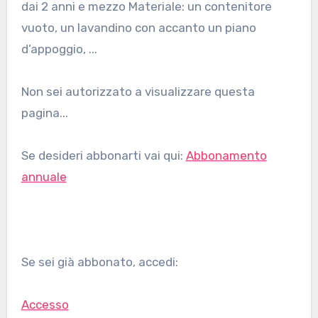
dai 2 anni e mezzo Materiale: un contenitore
vuoto, un lavandino con accanto un piano
d’appoggio, ...
Non sei autorizzato a visualizzare questa
pagina...
Se desideri abbonarti vai qui:
Abbonamento
annuale
Se sei già abbonato, accedi:
Accesso