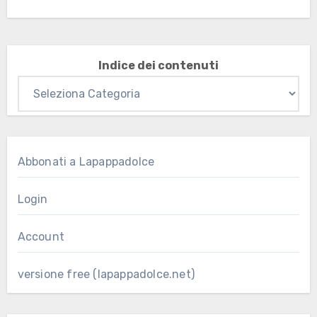
Indice dei contenuti
Abbonati a Lapappadolce
Login
Account
versione free (lapappadolce.net)