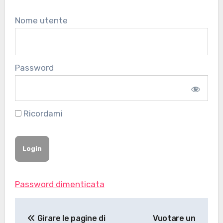
Nome utente
Password
Ricordami
Password dimenticata
Navigazione
Girare le pagine di
Vuotare un