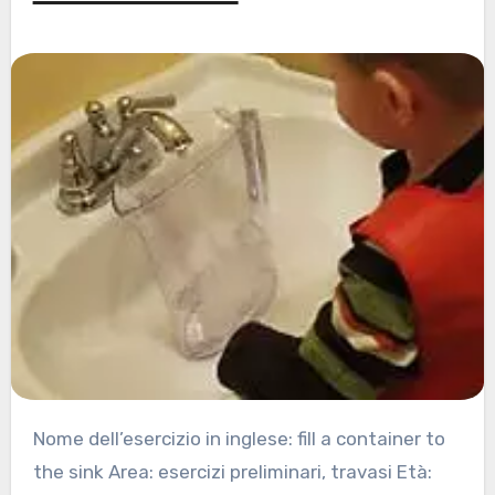
Nome dell’esercizio in inglese: fill a container to
the sink Area: esercizi preliminari, travasi Età: