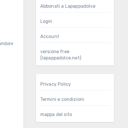
Abbonati a Lapappadolce
Login
Account
versione free
(lapappadolce.net)
Privacy Policy
Termini e condizioni
mappa del sito