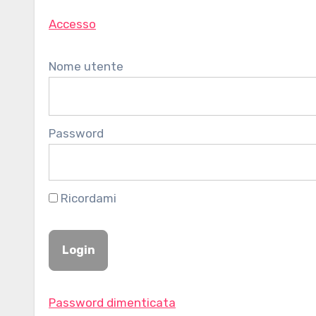
Accesso
Nome utente
Password
Ricordami
Password dimenticata