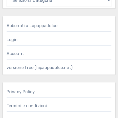
Abbonati a Lapappadolce
Login
Account
versione free (lapappadolce.net)
Privacy Policy
Termini e condizioni