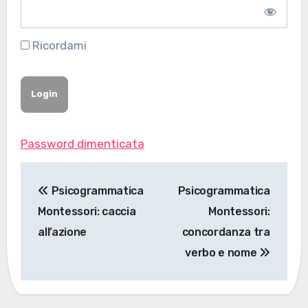
Ricordami
Password dimenticata
Navigazione
Psicogrammatica
Psicogrammatica
articoli
Montessori: caccia
Montessori:
all’azione
concordanza tra
verbo e nome