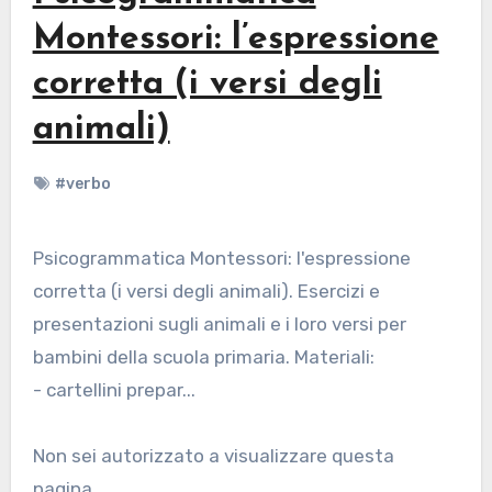
Montessori: l’espressione
corretta (i versi degli
animali)
#verbo
Psicogrammatica Montessori: l'espressione
corretta (i versi degli animali). Esercizi e
presentazioni sugli animali e i loro versi per
bambini della scuola primaria. Materiali:
- cartellini prepar...
Non sei autorizzato a visualizzare questa
pagina...