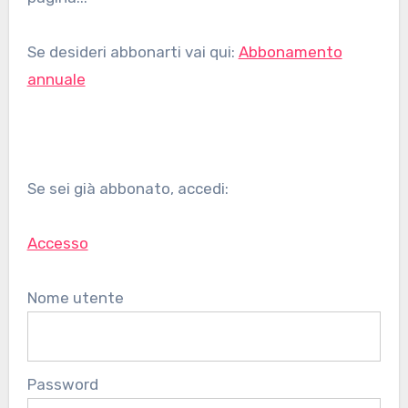
Se desideri abbonarti vai qui:
Abbonamento
annuale
Se sei già abbonato, accedi:
Accesso
Nome utente
Password