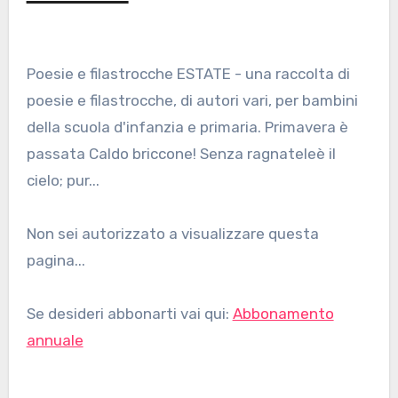
Poesie e filastrocche ESTATE - una raccolta di
poesie e filastrocche, di autori vari, per bambini
della scuola d'infanzia e primaria. Primavera è
passata Caldo briccone! Senza ragnateleè il
cielo; pur...
Non sei autorizzato a visualizzare questa
pagina...
Se desideri abbonarti vai qui:
Abbonamento
annuale