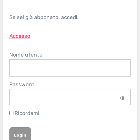
Se sei già abbonato, accedi:
Accesso
Nome utente
Password
Ricordami