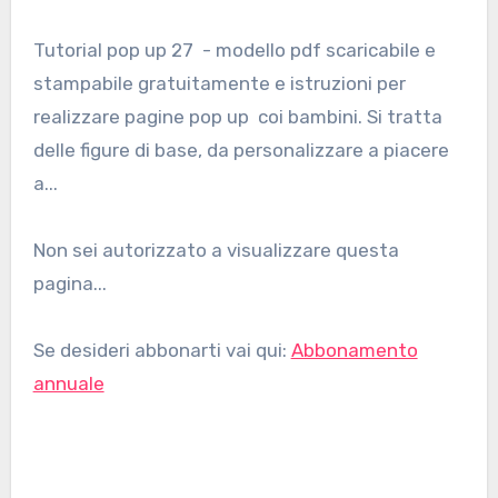
Tutorial pop up 27 - modello pdf scaricabile e
stampabile gratuitamente e istruzioni per
realizzare pagine pop up coi bambini. Si tratta
delle figure di base, da personalizzare a piacere
a...
Non sei autorizzato a visualizzare questa
pagina...
Se desideri abbonarti vai qui:
Abbonamento
annuale