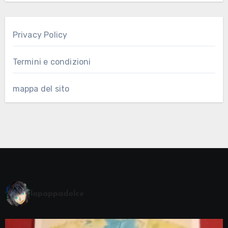
Privacy Policy
Termini e condizioni
mappa del sito
lapappadolce