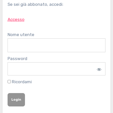
Se sei già abbonato, accedi:
Accesso
Nome utente
Password
Ricordami