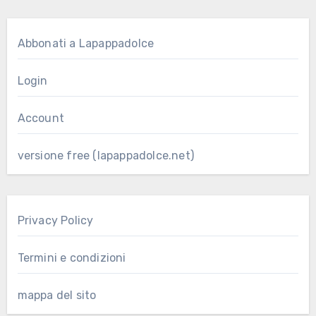
Abbonati a Lapappadolce
Login
Account
versione free (lapappadolce.net)
Privacy Policy
Termini e condizioni
mappa del sito