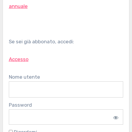
annuale
Se sei già abbonato, accedi:
Accesso
Nome utente
Password