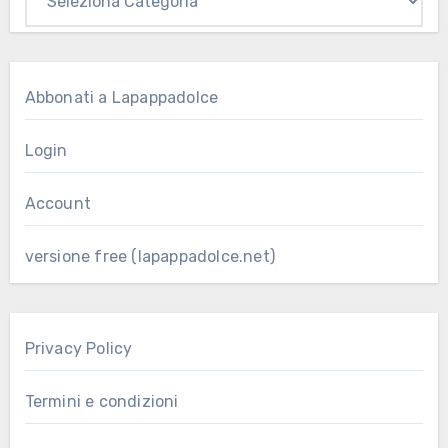
Abbonati a Lapappadolce
Login
Account
versione free (lapappadolce.net)
Privacy Policy
Termini e condizioni