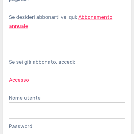
Se desideri abbonarti vai qui:
Abbonamento
annuale
Se sei già abbonato, accedi:
Accesso
Nome utente
Password