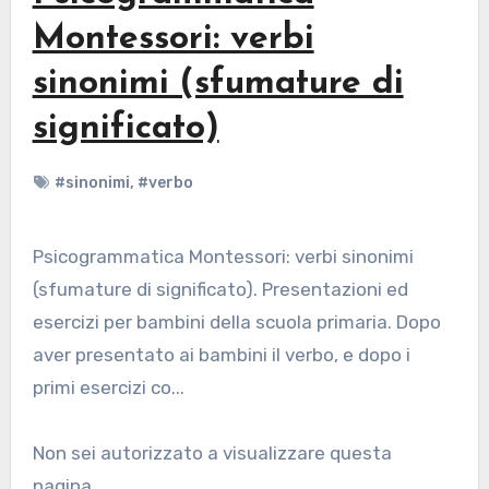
Montessori: verbi
sinonimi (sfumature di
significato)
#sinonimi
,
#verbo
Psicogrammatica Montessori: verbi sinonimi
(sfumature di significato). Presentazioni ed
esercizi per bambini della scuola primaria. Dopo
aver presentato ai bambini il verbo, e dopo i
primi esercizi co...
Non sei autorizzato a visualizzare questa
pagina...