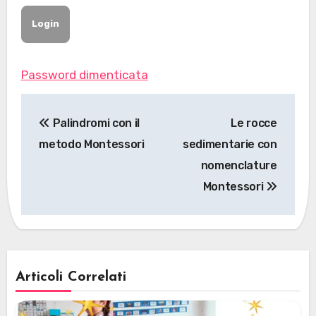
Password dimenticata
Navigazione
Palindromi con il
Le rocce
articoli
metodo Montessori
sedimentarie con
nomenclature
Montessori
Articoli Correlati