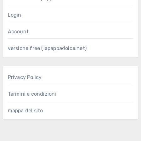
Login
Account
versione free (lapappadolce.net)
Privacy Policy
Termini e condizioni
mappa del sito