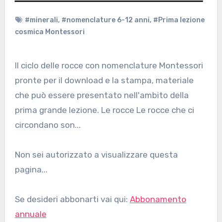
#minerali
,
#nomenclature 6-12 anni
,
#Prima lezione
cosmica Montessori
Il ciclo delle rocce con nomenclature Montessori
pronte per il download e la stampa, materiale
che può essere presentato nell'ambito della
prima grande lezione. Le rocce Le rocce che ci
circondano son...
Non sei autorizzato a visualizzare questa
pagina...
Se desideri abbonarti vai qui:
Abbonamento
annuale