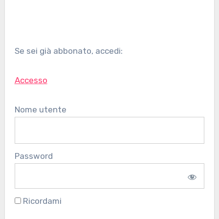
Se sei già abbonato, accedi:
Accesso
Nome utente
Password
Ricordami