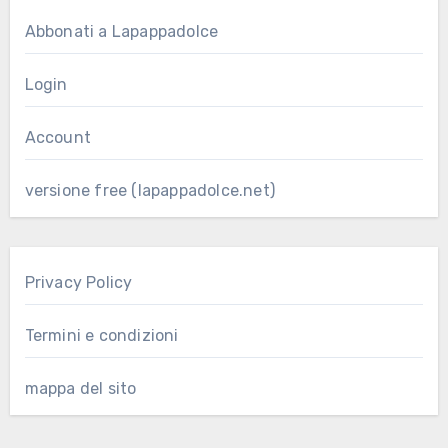
Abbonati a Lapappadolce
Login
Account
versione free (lapappadolce.net)
Privacy Policy
Termini e condizioni
mappa del sito