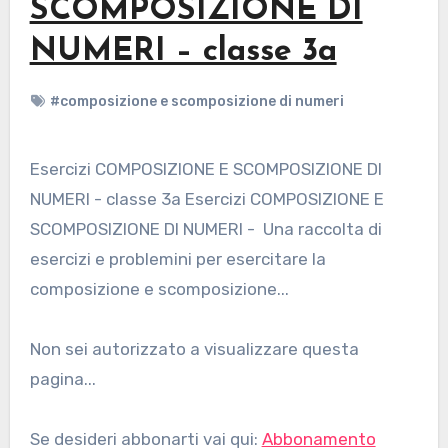
SCOMPOSIZIONE DI
NUMERI – classe 3a
#composizione e scomposizione di numeri
Esercizi COMPOSIZIONE E SCOMPOSIZIONE DI
NUMERI - classe 3a Esercizi COMPOSIZIONE E
SCOMPOSIZIONE DI NUMERI - Una raccolta di
esercizi e problemini per esercitare la
composizione e scomposizione...
Non sei autorizzato a visualizzare questa
pagina...
Se desideri abbonarti vai qui:
Abbonamento