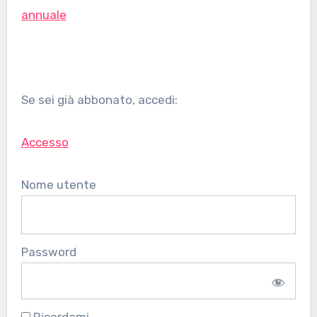
annuale
Se sei già abbonato, accedi:
Accesso
Nome utente
Password