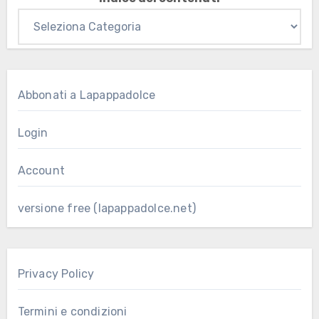
Abbonati a Lapappadolce
Login
Account
versione free (lapappadolce.net)
Privacy Policy
Termini e condizioni