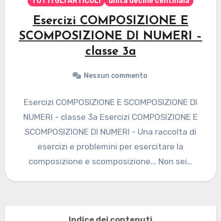
TUTTI GLI ARTICOLI
unità decine centinaia
Esercizi COMPOSIZIONE E
SCOMPOSIZIONE DI NUMERI –
classe 3a
Nessun commento
Esercizi COMPOSIZIONE E SCOMPOSIZIONE DI
NUMERI - classe 3a Esercizi COMPOSIZIONE E
SCOMPOSIZIONE DI NUMERI - Una raccolta di
esercizi e problemini per esercitare la
composizione e scomposizione... Non sei…
Indice dei contenuti