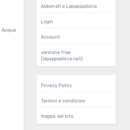
Abbonati a Lapappadolce
Login
Account
versione free
(lapappadolce.net)
Privacy Policy
Termini e condizioni
mappa del sito