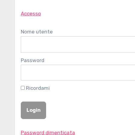
Accesso
Nome utente
Password
Ricordami
Password dimenticata