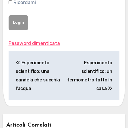
Ricordami
Password dimenticata
Navigazione
Esperimento
Esperimento
articoli
scientifico: una
scientifico: un
candela che succhia
termometro fatto in
l’acqua
casa
Articoli Correlati