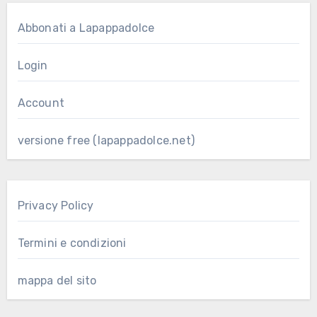
Abbonati a Lapappadolce
Login
Account
versione free (lapappadolce.net)
Privacy Policy
Termini e condizioni
mappa del sito