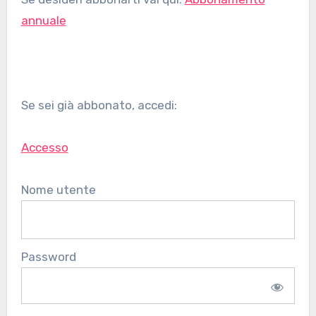
annuale
Se sei già abbonato, accedi:
Accesso
Nome utente
Password