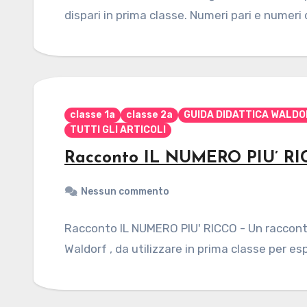
dispari in prima classe. Numeri pari e numeri 
classe 1a
classe 2a
GUIDA DIDATTICA WALDO
TUTTI GLI ARTICOLI
Racconto IL NUMERO PIU’ R
Nessun commento
Racconto IL NUMERO PIU' RICCO - Un racconto
Waldorf , da utilizzare in prima classe per es