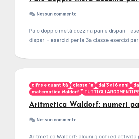
Nessun commento
Paio doppio metà dozzina pari e dispari - ese
dispari - esercizi per la 3a classe esercizi per
cifre e quantità
classe 1a
dai 3 ai 6 anni
da
matematica Waldorf
TUTTI GLI ARGOMENTI PE
Aritmetica Waldorf: numeri pa
Nessun commento
Aritmetica Waldorf: alcuni giochi ed attività 