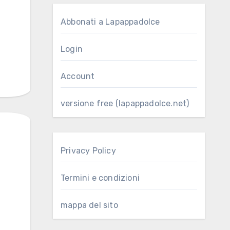
Abbonati a Lapappadolce
Login
Account
versione free (lapappadolce.net)
Privacy Policy
Termini e condizioni
mappa del sito