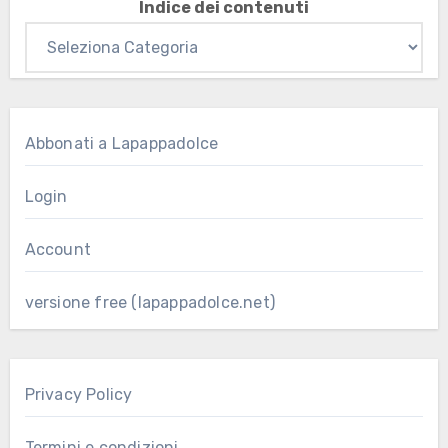
Indice dei contenuti
Abbonati a Lapappadolce
Login
Account
versione free (lapappadolce.net)
Privacy Policy
Termini e condizioni