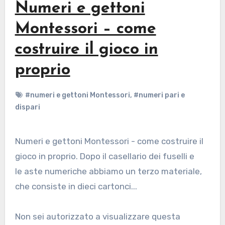
Numeri e gettoni
Montessori – come
costruire il gioco in
proprio
#numeri e gettoni Montessori
,
#numeri pari e
dispari
Numeri e gettoni Montessori - come costruire il
gioco in proprio. Dopo il casellario dei fuselli e
le aste numeriche abbiamo un terzo materiale,
che consiste in dieci cartonci...
Non sei autorizzato a visualizzare questa