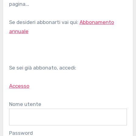
pagina...
Se desideri abbonarti vai qui:
Abbonamento
annuale
Se sei già abbonato, accedi:
Accesso
Nome utente
Password