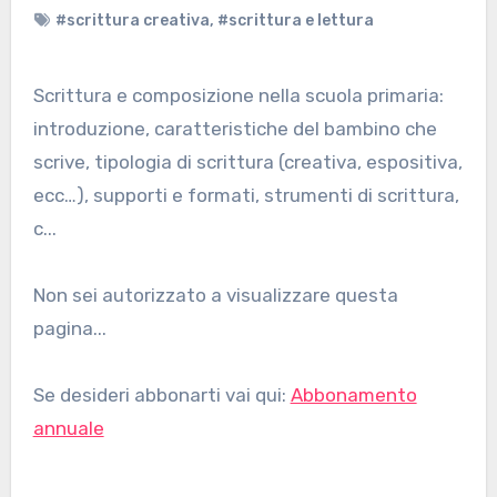
#scrittura creativa
,
#scrittura e lettura
Scrittura e composizione nella scuola primaria:
introduzione, caratteristiche del bambino che
scrive, tipologia di scrittura (creativa, espositiva,
ecc…), supporti e formati, strumenti di scrittura,
c...
Non sei autorizzato a visualizzare questa
pagina...
Se desideri abbonarti vai qui:
Abbonamento
annuale