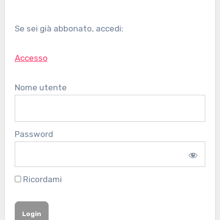
Se sei già abbonato, accedi:
Accesso
Nome utente
Password
Ricordami