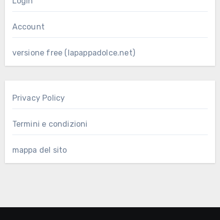
Login
Account
versione free (lapappadolce.net)
Privacy Policy
Termini e condizioni
mappa del sito