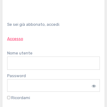
Se sei già abbonato, accedi:
Accesso
Nome utente
Password
Ricordami