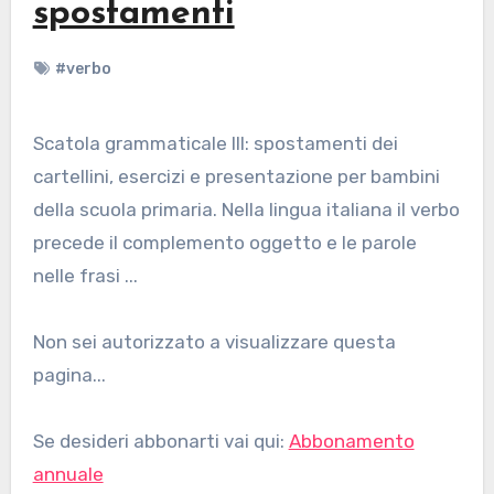
spostamenti
#verbo
Scatola grammaticale III: spostamenti dei
cartellini, esercizi e presentazione per bambini
della scuola primaria. Nella lingua italiana il verbo
precede il complemento oggetto e le parole
nelle frasi ...
Non sei autorizzato a visualizzare questa
pagina...
Se desideri abbonarti vai qui:
Abbonamento
annuale