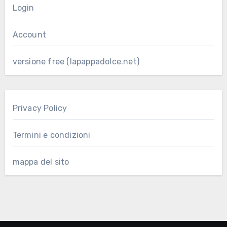
Login
Account
versione free (lapappadolce.net)
Privacy Policy
Termini e condizioni
mappa del sito