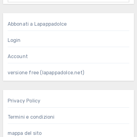
Abbonati a Lapappadolce
Login
Account
versione free (lapappadolce.net)
Privacy Policy
Termini e condizioni
mappa del sito