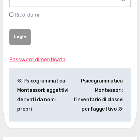
Ricordami
Password dimenticata
Navigazione
Psicogrammatica
Psicogrammatica
articoli
Montessori: aggettivi
Montessori:
derivati da nomi
l’inventario di classe
propri
per l’aggettivo