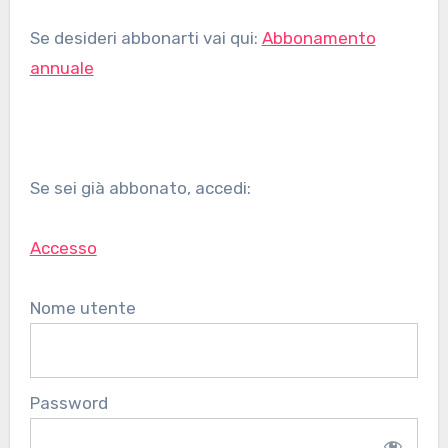
Se desideri abbonarti vai qui:
Abbonamento
annuale
Se sei già abbonato, accedi:
Accesso
Nome utente
Password