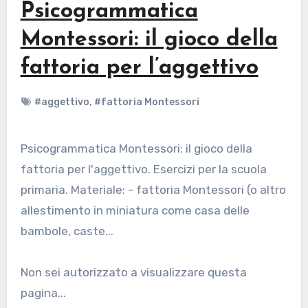
Psicogrammatica
Montessori: il gioco della
fattoria per l’aggettivo
#aggettivo
,
#fattoria Montessori
Psicogrammatica Montessori: il gioco della
fattoria per l'aggettivo. Esercizi per la scuola
primaria. Materiale: - fattoria Montessori (o altro
allestimento in miniatura come casa delle
bambole, caste...
Non sei autorizzato a visualizzare questa
pagina...