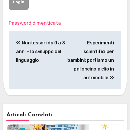
Password dimenticata
Navigazione
Montessori da 0 a 3
Esperimenti
articoli
anni – lo sviluppo del
scientifici per
linguaggio
bambini: portiamo un
palloncino a elio in
automobile
Articoli Correlati