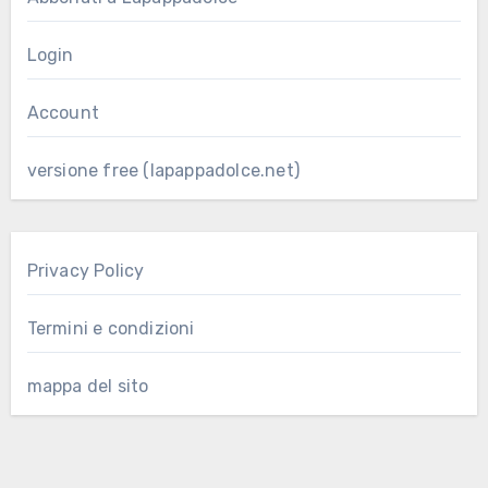
Login
Account
versione free (lapappadolce.net)
Privacy Policy
Termini e condizioni
mappa del sito