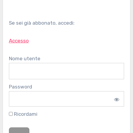
Se sei già abbonato, accedi:
Accesso
Nome utente
Password
Ricordami