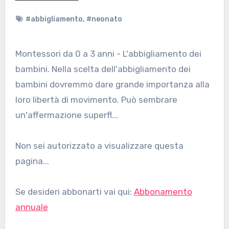
#abbigliamento
,
#neonato
Montessori da 0 a 3 anni - L'abbigliamento dei
bambini. Nella scelta dell'abbigliamento dei
bambini dovremmo dare grande importanza alla
loro libertà di movimento. Può sembrare
un'affermazione superfl...
Non sei autorizzato a visualizzare questa
pagina...
Se desideri abbonarti vai qui:
Abbonamento
annuale