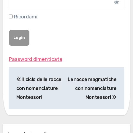
Ricordami
Password dimenticata
Navigazione
Il ciclo delle rocce
Le rocce magmatiche
articoli
con nomenclature
con nomenclature
Montessori
Montessori