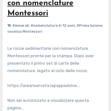
con nomenclature
Montessori
#minerali
,
#nomenclature 6-12 anni
,
#Prima lezione
cosmica Montessori
Le rocce sedimentarie con nomenclature
Montessori pronte per la stampa. Dopo aver
presentato il primo set di carte delle
nomenclature, legato al ciclo delle rocce,
https://areariservata.lapappadolce...
Non sei autorizzato a visualizzare questa
pagina...