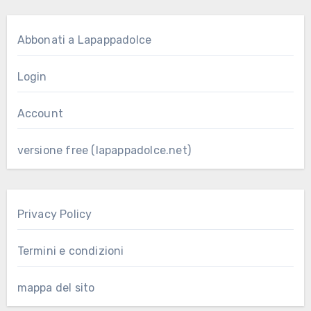
Abbonati a Lapappadolce
Login
Account
versione free (lapappadolce.net)
Privacy Policy
Termini e condizioni
mappa del sito