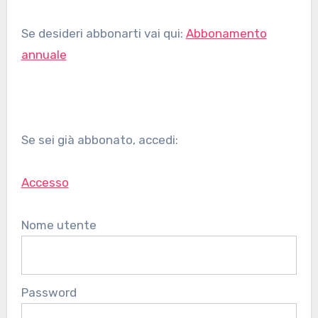
Se desideri abbonarti vai qui:
Abbonamento
annuale
Se sei già abbonato, accedi:
Accesso
Nome utente
Password