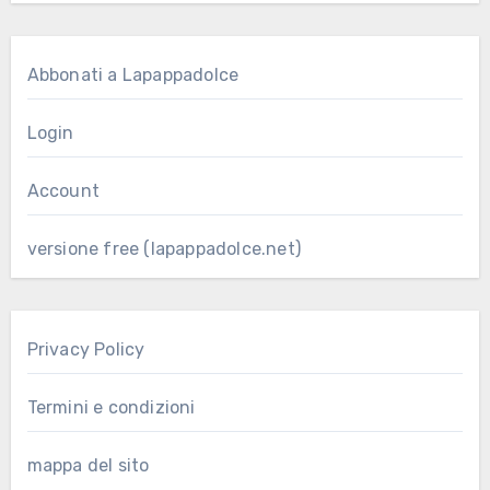
Abbonati a Lapappadolce
Login
Account
versione free (lapappadolce.net)
Privacy Policy
Termini e condizioni
mappa del sito