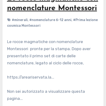
nomenclature Montessori
#minerali
,
#nomenclature 6-12 anni
,
#Prima lezione
cosmica Montessori
Le rocce magmatiche con nomenclature
Montessori pronte per la stampa. Dopo aver
presentato il primo set di carte delle
nomenclature, legato al ciclo delle rocce,
https://areariservata.la...
Non sei autorizzato a visualizzare questa
pagina...