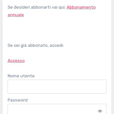
Se desideri abbonarti vai qui:
Abbonamento
annuale
Se sei già abbonato, accedi:
Accesso
Nome utente
Password