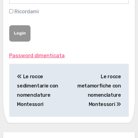
Ricordami
Password dimenticata
Navigazione
Le rocce
Le rocce
articoli
sedimentarie con
metamorfiche con
nomenclature
nomenclature
Montessori
Montessori